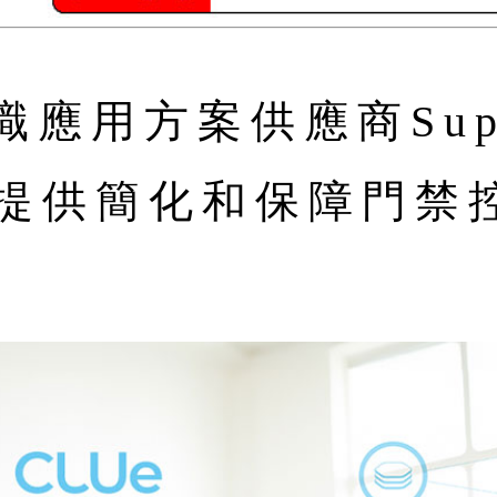
應用方案供應商Sup
e，提供簡化和保障門禁