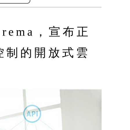
rema，宣布正
控制的開放式雲