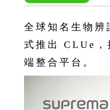
全球知名生物辨識
式推出 CLU
端整合平台。