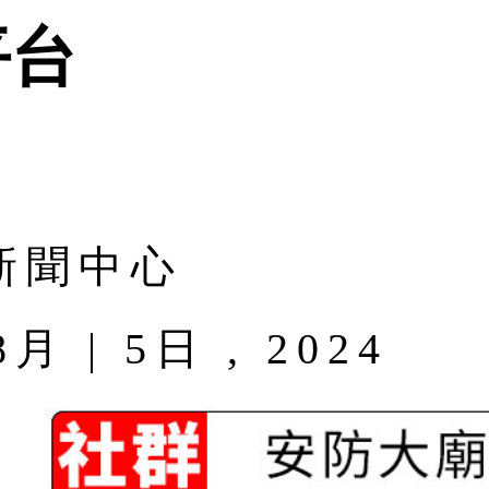
平台
新聞中心
| 5日 , 2024