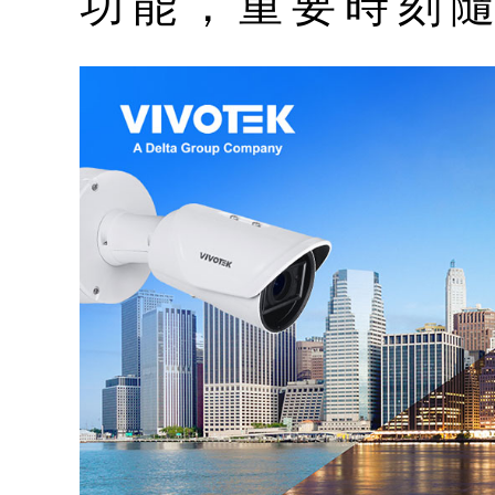
功能，重要時刻