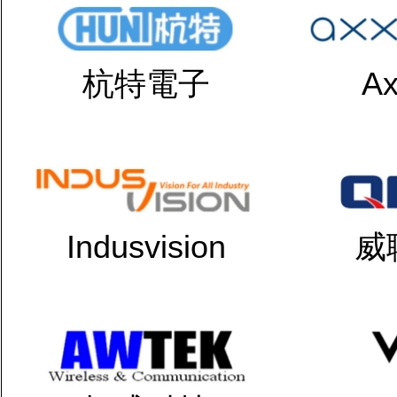
杭特電子
Ax
Indusvision
威