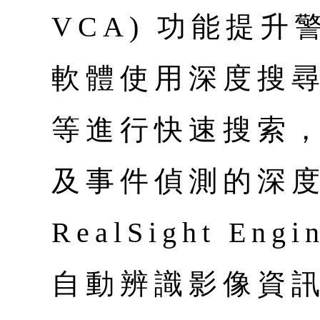
VCA) 功能提
軟體使用深度搜尋(D
等進行快速搜索
及事件偵測的深
RealSight E
自動辨識影像資