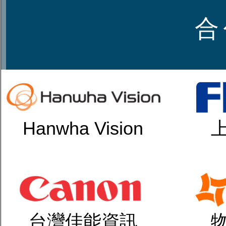
合
Hanwha Vision
台灣佳能資訊