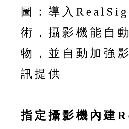
圖：導入RealSig
術，攝影機能自
物，並自動加強影
訊提供
指定攝影機內建Rea