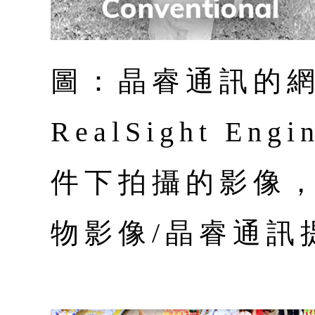
圖：晶睿通訊的
RealSight E
件下拍攝的影像
物影像/晶睿通訊