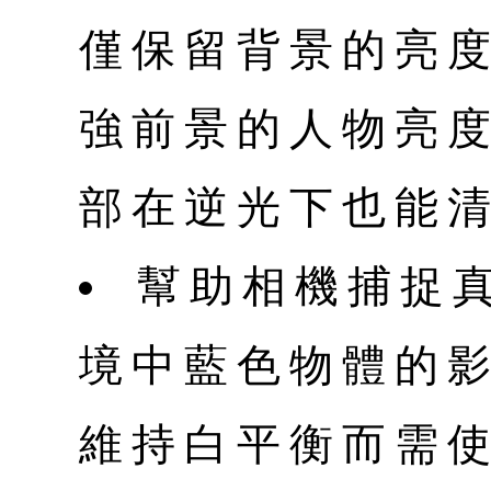
僅保留背景的亮
強前景的人物亮
部在逆光下也能
幫助相機捕捉
境中藍色物體的
維持白平衡而需