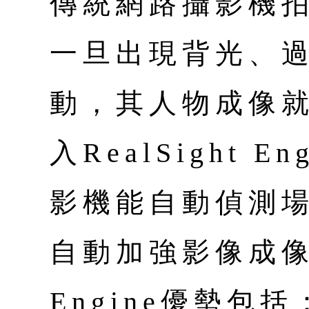
傳統網路攝影機
一旦出現背光、
動，其人物成像
入RealSight 
影機能自動偵測
自動加強影像成像品
Engine優勢包括