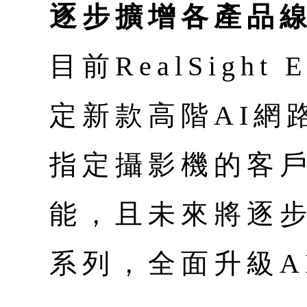
逐步擴增各產品
目前RealSight
定新款高階AI網
指定攝影機的客
能，且未來將逐
系列，全面升級A