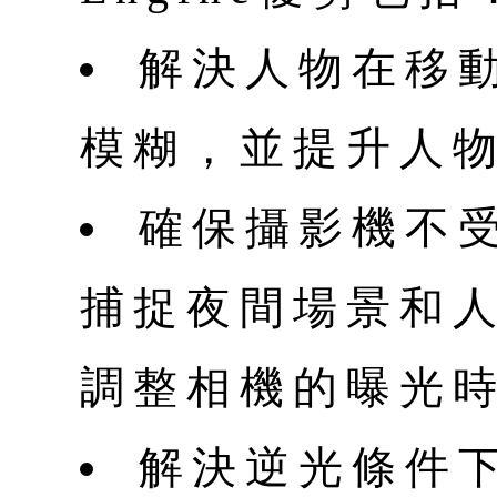
解決人物在移
模糊，並提升人
確保攝影機不
捕捉夜間場景和
調整相機的曝光
解決逆光條件