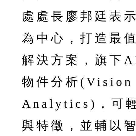
處處長廖邦廷表
為中心，打造最值
解決方案，旗下A
物件分析(Vision 
Analytics)
與特徵，並輔以智能