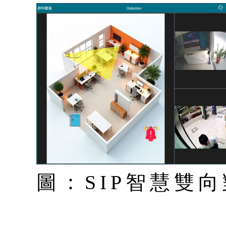
圖：SIP智慧雙