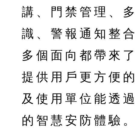
講、門禁管理、
識、警報通知整合
多個面向都帶來
提供用戶更方便
及使用單位能透
的智慧安防體驗