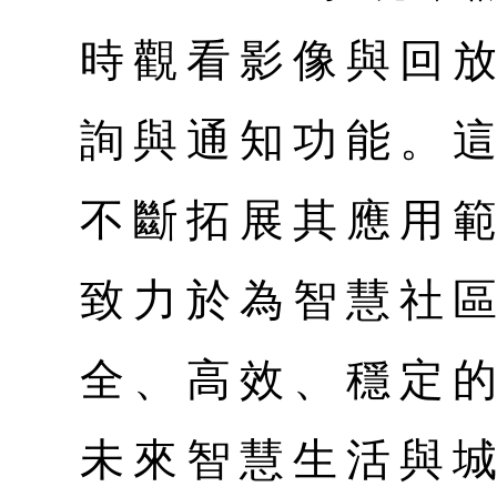
時觀看影像與回
詢與通知功能。這
不斷拓展其應用
致力於為智慧社
全、高效、穩定的
未來智慧生活與