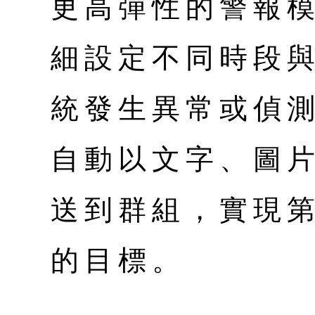
更高彈性的警報
細設定不同時段
統發生異常或偵
自動以文字、圖
送到群組，實現
的目標。