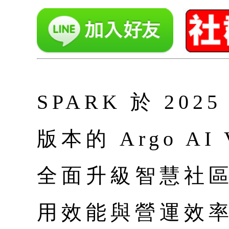
SPARK 於 20
版本的 Argo A
全面升級智慧社
用效能與營運效