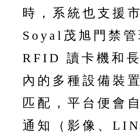
時，系統也支援
Soyal茂旭門
RFID 讀卡機和長
內的多種設備裝
匹配，平台便會
通知（影像、LI