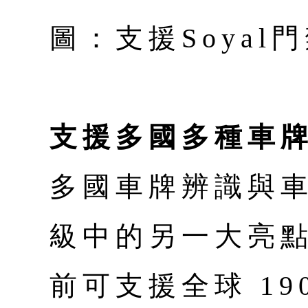
圖：支援Soyal
支援多國多種車
多國車牌辨識與
級中的另一大亮點。A
前可支援全球 19