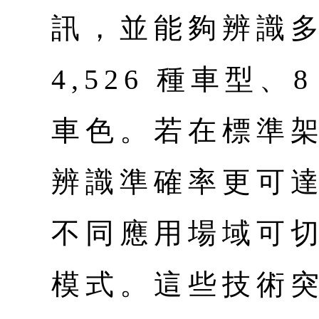
訊，並能夠辨識多達
4,526 種車型、
車色。若在標準
辨識準確率更可達
不同應用場域可
模式。這些技術