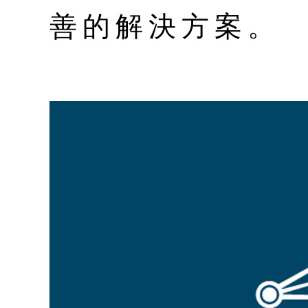
善的解決方案。