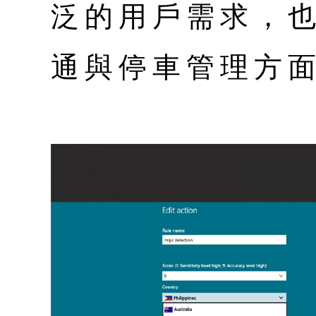
泛的用戶需求，
通與停車管理方