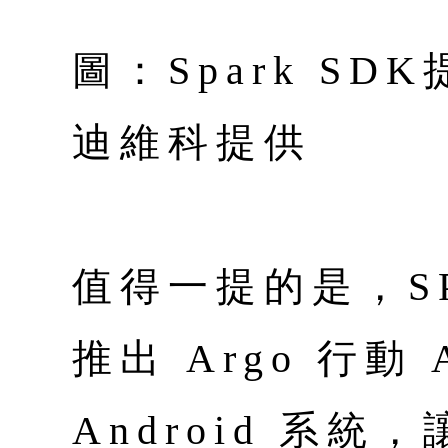
圖：Spark SD
迪維科提供
值得一提的是，S
推出 Argo 行動 
Android 系