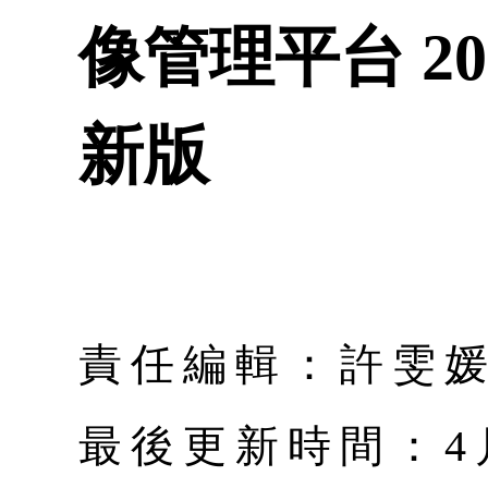
像管理平台 20
新版
責任編輯：許雯
最後更新時間：4月 |