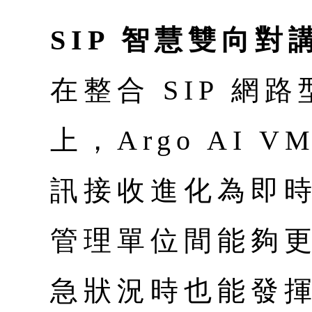
SIP 智慧雙向
在整合 SIP 網
上，Argo AI 
訊接收進化為即
管理單位間能夠
急狀況時也能發