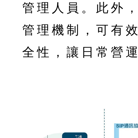
管理人員。此外，
管理機制，可有
全性，讓日常營