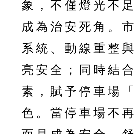
象，不僅燈光不
成為治安死角。
系統、動線重整
亮安全；同時結
素，賦予停車場
色。當停車場不