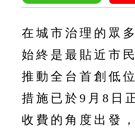
在城市治理的眾
始終是最貼近市
推動全台首創低
措施已於9月8日
收費的角度出發