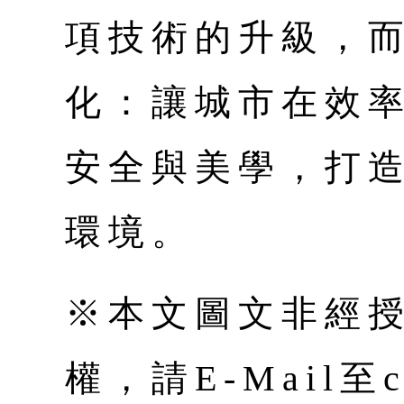
項技術的升級，
化：讓城市在效
安全與美學，打
環境。
※本文圖文非經
權，請E-Mail至co