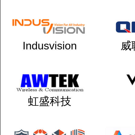
Indusvision
威
虹盛科技