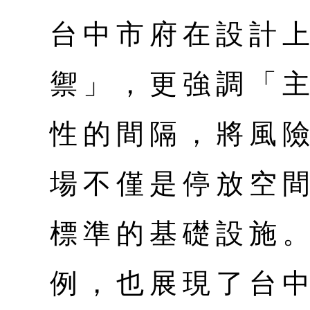
台中市府在設計
禦」，更強調「
性的間隔，將風
場不僅是停放空
標準的基礎設施
例，也展現了台