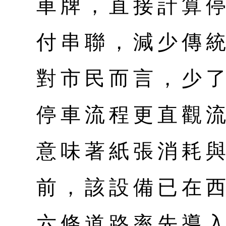
車牌，直接計算
付串聯，減少傳
對市民而言，少
停車流程更直觀
意味著紙張消耗
前，該設備已在
六條道路率先導