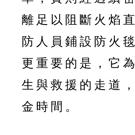
離足以阻斷火焰
防人員鋪設防火
更重要的是，它
生與救援的走道
金時間。