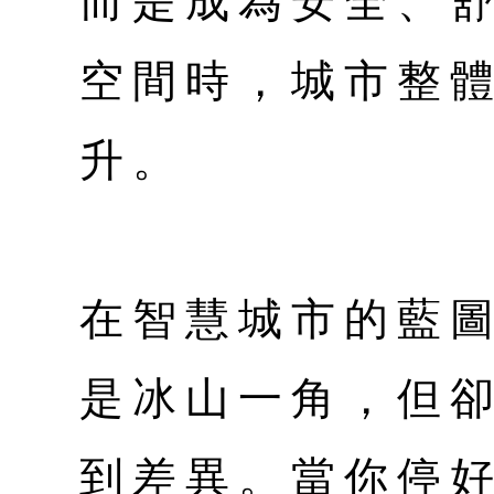
而是成為安全、
空間時，城市整
升。
在智慧城市的藍
是冰山一角，但
到差異。當你停