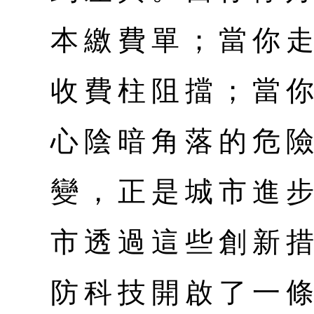
本繳費單；當你
收費柱阻擋；當
心陰暗角落的危
變，正是城市進
市透過這些創新
防科技開啟了一