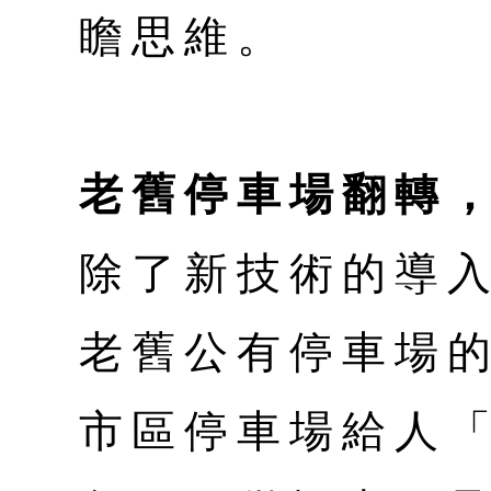
瞻思維。
老舊停車場翻轉
除了新技術的導
老舊公有停車場
市區停車場給人