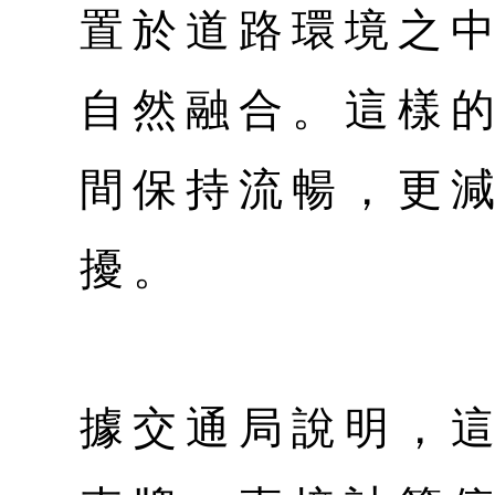
置於道路環境之
自然融合。這樣
間保持流暢，更
擾。
據交通局說明，