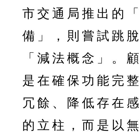
市交通局推出的
備」，則嘗試跳
「減法概念」。
是在確保功能完
冗餘、降低存在
的立柱，而是以