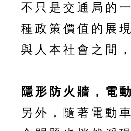
不只是交通局的
種政策價值的展
與人本社會之間
隱形防火牆，電
另外，隨著電動