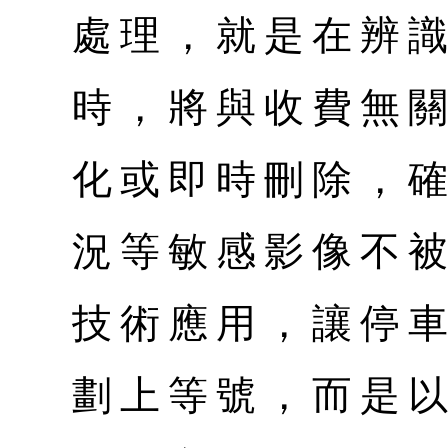
處理，就是在辨
時，將與收費無
化或即時刪除，
況等敏感影像不
技術應用，讓停
劃上等號，而是