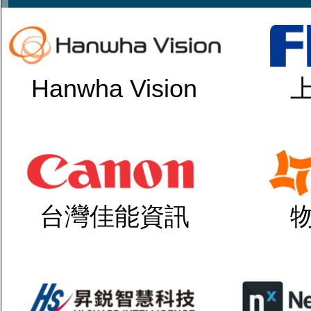
Hanwha Vision
台灣佳能資訊