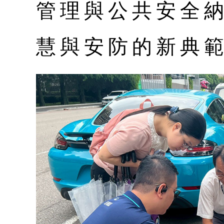
管理與公共安全
慧與安防的新典