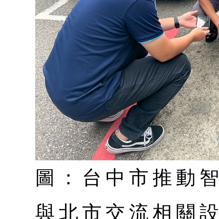
圖：台中市推動
與北市交流相關設