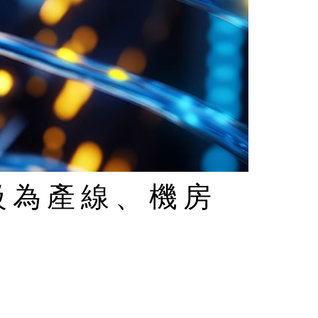
升級為產線、機房