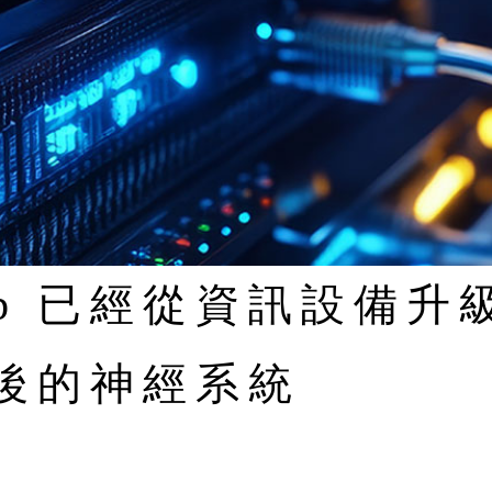
 Hub 已經從資訊設備
後的神經系統