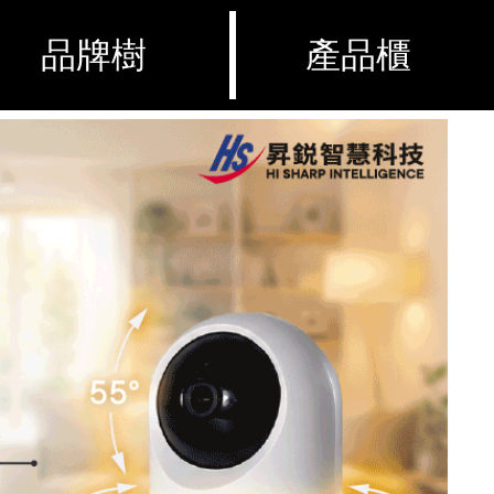
品牌樹
產品櫃