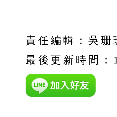
責任編輯：吳珊
最後更新時間：12月