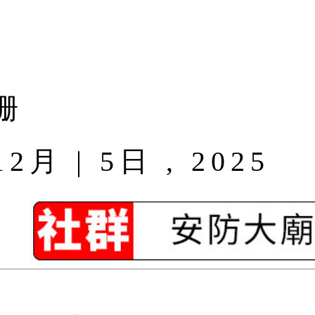
珊
 | 5日 , 2025