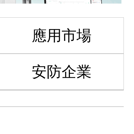
應用市場
安防企業