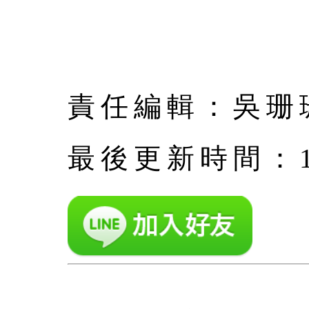
責任編輯：吳珊
最後更新時間：1月 