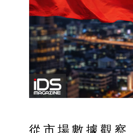
從市場數據觀察，