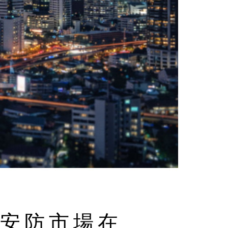
像安防市場在