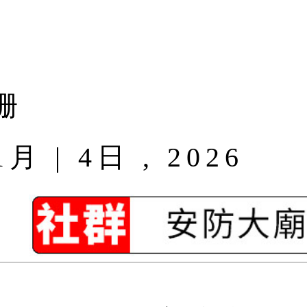
珊
| 4日 , 2026