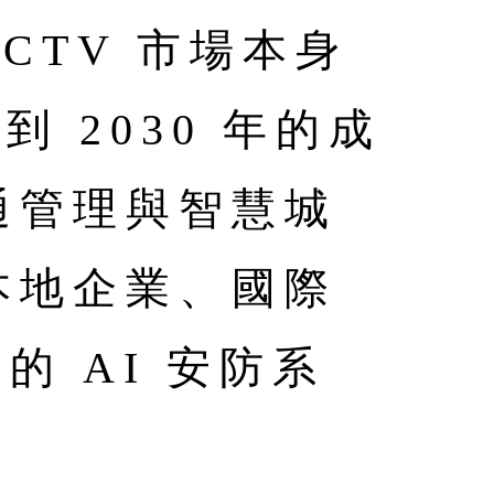
CTV 市場本身
到 2030 年的成
通管理與智慧城
本地企業、國際
的 AI 安防系