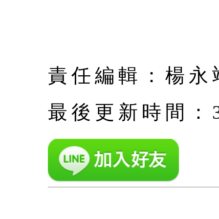
責任編輯：楊永
最後更新時間：3月 