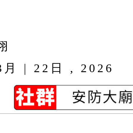
翊
| 22日 , 2026