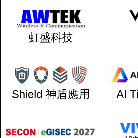
虹盛科技
Shield 神盾應用
AI 