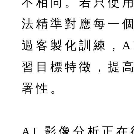
不相同。若只使
法精準對應每一
過客製化訓練，A
習目標特徵，提
署性。
AI 影像分析正