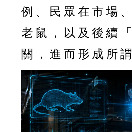
例、民眾在市場
老鼠，以及後續
關，進而形成所