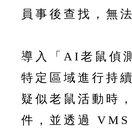
員事後查找，無
導入「AI老鼠偵
特定區域進行持續
疑似老鼠活動時
件，並透過 VM