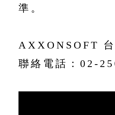
準。
AXXONSOFT
聯絡電話：02-250