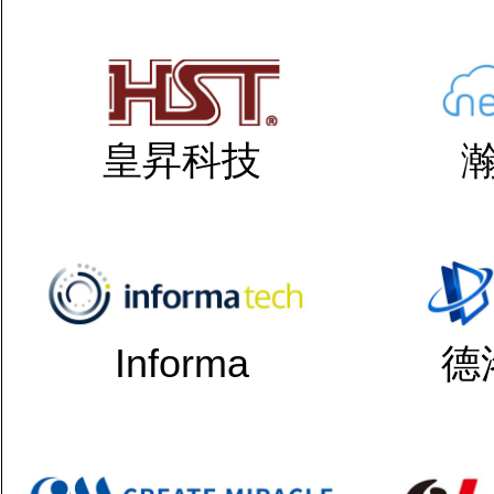
皇昇科技
Informa
德