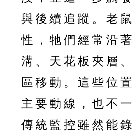
與後續追蹤。老
性，牠們經常沿
溝、天花板夾層
區移動。這些位
主要動線，也不
傳統監控雖然能