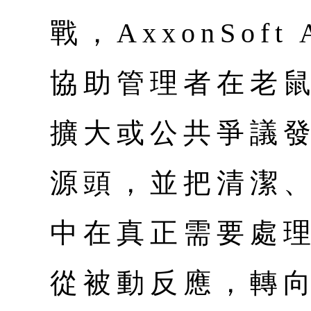
戰，AxxonSof
協助管理者在老
擴大或公共爭議
源頭，並把清潔
中在真正需要處
從被動反應，轉