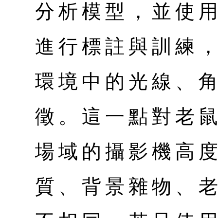
分析模型，並使
進行標註與訓練
環境中的光線、
徵。這一點對老
場域的攝影機高
質、背景雜物、