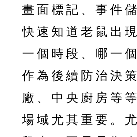
畫面標記、事件
快速知道老鼠出
一個時段、哪一
作為後續防治決
廠、中央廚房等
場域尤其重要。