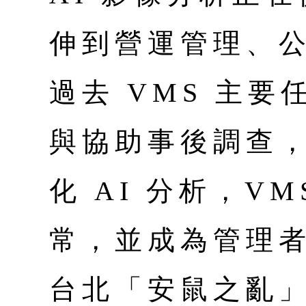
伸到營運管理、
過去 VMS 主
與協助事後調查
化 AI 分析，V
常，並成為管理
台北「安鼠之亂