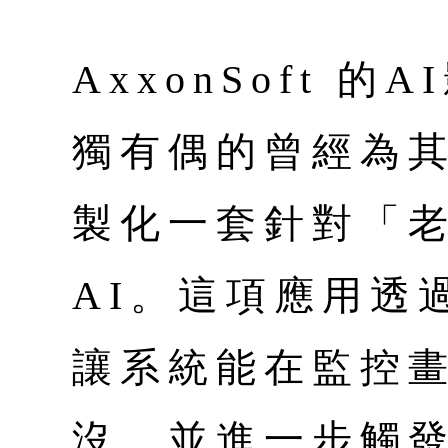
AxxonSoft 
獨有偶的曾經為
製化一套針對「
AI。這項應用透過
讓系統能在監控
沒，並進一步觸