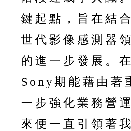
鍵起點，旨在結
世代影像感測器
的進一步發展。
Sony期能藉由
一步強化業務營
來便一直引領著