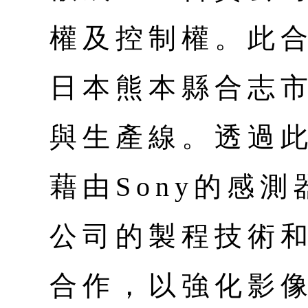
權及控制權。此合
日本熊本縣合志
與生產線。透過
藉由Sony的感
公司的製程技術
合作，以強化影