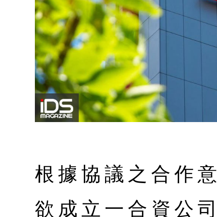
根據協議之合作意
欲成立一合資公司