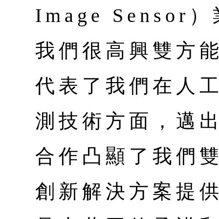
Image Sens
我們很高興雙方
代表了我們在人
測技術方面，邁
合作凸顯了我們
創新解決方案提