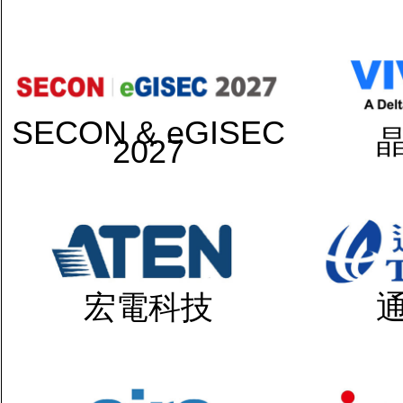
SECON & eGISEC
2027
宏電科技