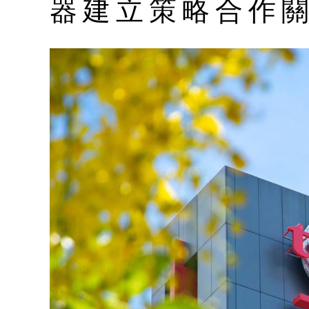
器建立策略合作