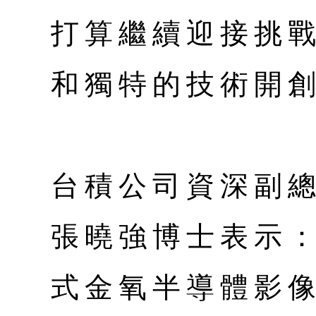
打算繼續迎接挑
和獨特的技術開
台積公司資深副
張曉強博士表示：
式金氧半導體影像