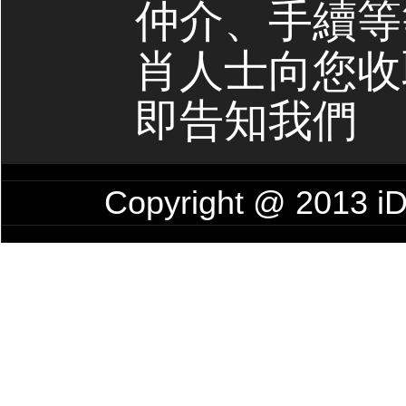
仲介、手續等
肖人士向您收
即告知我們
Copyright @ 201