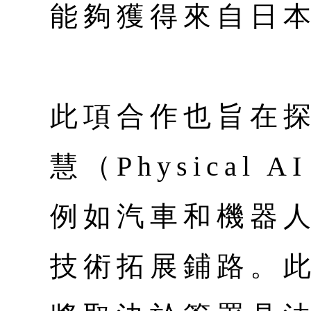
能夠獲得來自日
此項合作也旨在
慧（Physical
例如汽車和機器
技術拓展鋪路。