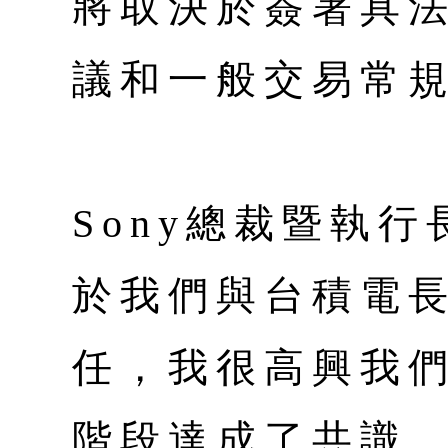
將取決於簽署具
議和一般交易常
Sony總裁暨執
於我們與台積電
任，我很高興我
階段達成了共識