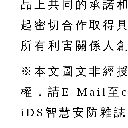
品上共同的承諾
起密切合作取得
所有利害關係人
※本文圖文非經
權，請E-Mail至co
iDS智慧安防雜誌