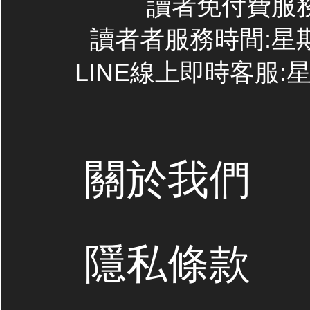
讀者免付費服務專線
讀者者服務時間:星期一~
LINE線上即時客服:星期
關於我們
隱私條款