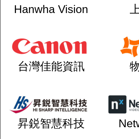
Hanwha Vision
台灣佳能資訊
昇鋭智慧科技
Net