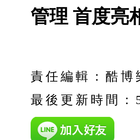
管理 首度亮
責任編輯：酷博
最後更新時間：5月 