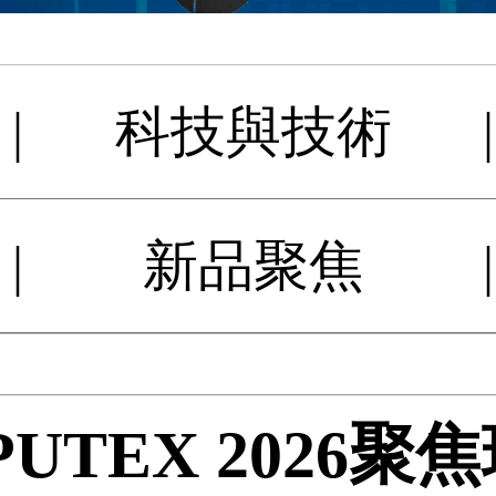
|
科技與技術
|
|
新品聚焦
|
UTEX 2026