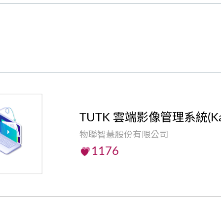
TUTK 雲端影像管理系統(Kalay
物聯智慧股份有限公司
1176