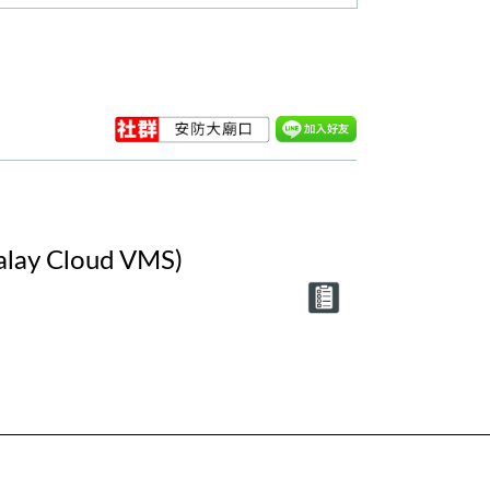
 Cloud VMS)