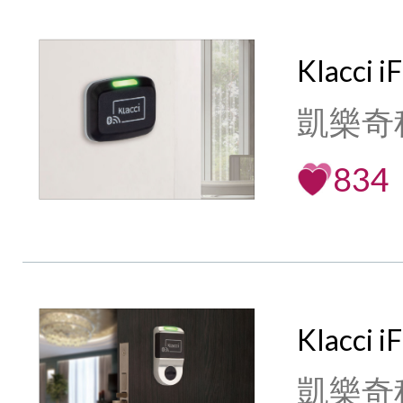
Klacci 
凱樂奇
834
Klacci
凱樂奇