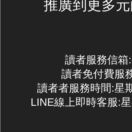
推廣到更多元
讀者服務信箱:con
讀者免付費服務專線
讀者者服務時間:星期一~
LINE線上即時客服:星期