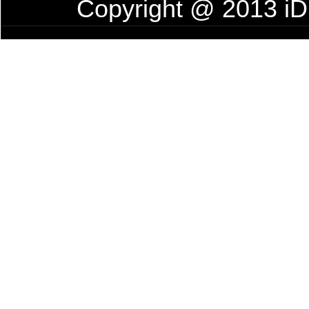
Copyright @ 2013