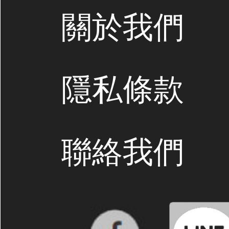
關於我們
隱私條款
聯絡我們