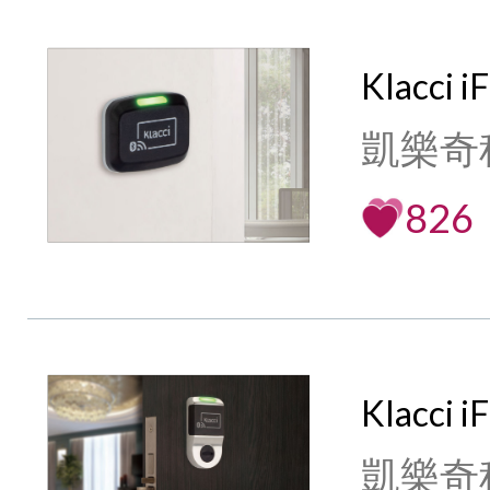
Klacci 
凱樂奇
826
Klacci
凱樂奇