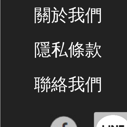
關於我們
隱私條款
聯絡我們