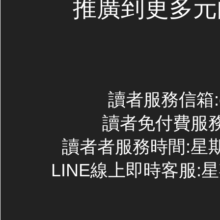
推廣到更多元
讀者服務信箱:con
讀者免付費服務專線
讀者者服務時間:星期一~
LINE線上即時客服:星期