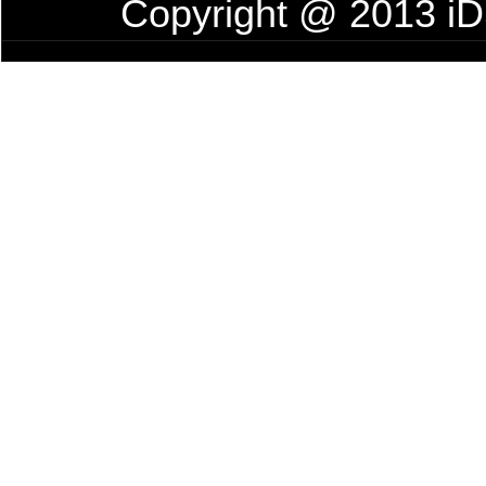
Copyright @ 2013