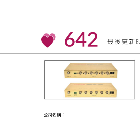
642
最後更新
公司名稱：