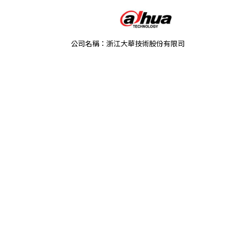
公司名稱：浙江大華技術股份有限司