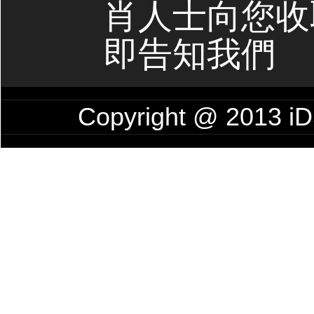
肖人士向您收
即告知我們
Copyright @ 2013