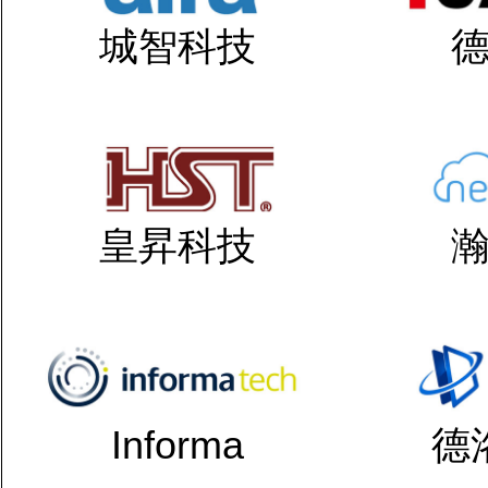
城智科技
皇昇科技
Informa
德