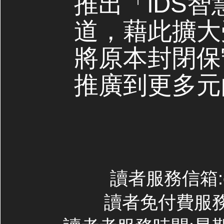
推出「iDS
道，藉此擴大
將原本封閉保
推廣到更多元
讀者服務信箱:con
讀者免付費服務專線