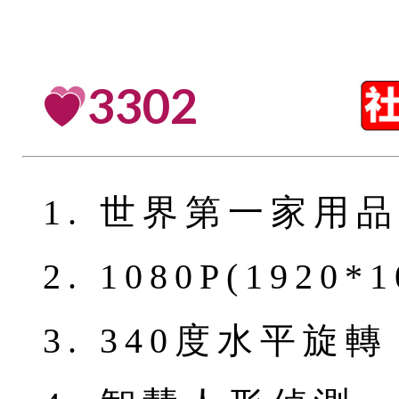
3302
1. 世界第一家用
2. 1080P(1920*1
3. 340度水平旋