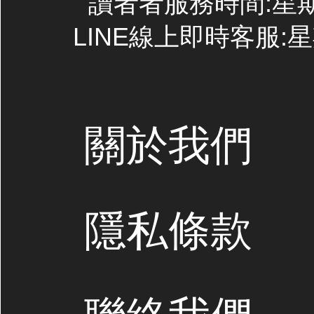
讀者者服務時間:星期一~
LINE線上即時客服:星期
關於我們
隱私條款