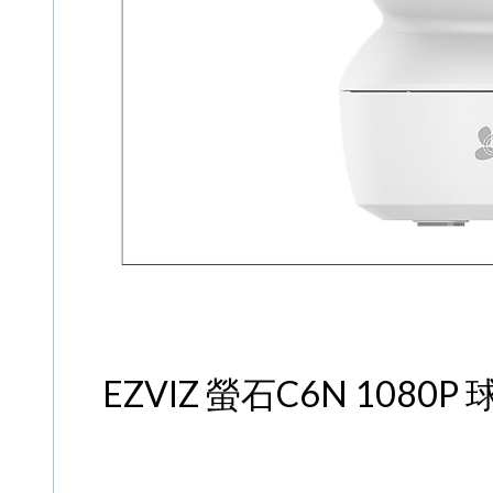
EZVIZ 螢石C6N 1080P 