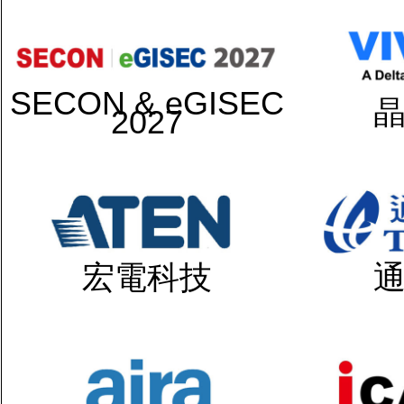
SECON & eGISEC
2027
宏電科技