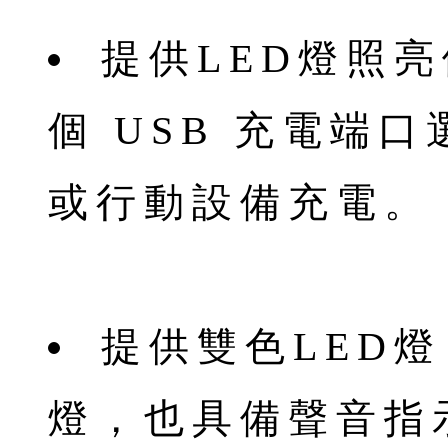
提供LED燈照
個 USB 充電端
或行動設備充電。
提供雙色LED
燈，也具備聲音指