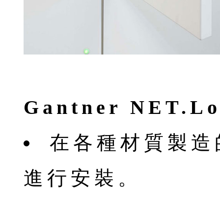
Gantner NET.L
在各種材質製造
進行安裝。