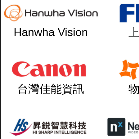
Hanwha Vision
台灣佳能資訊