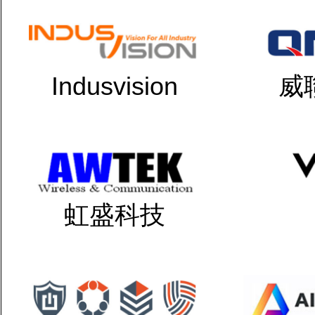
Indusvision
威
虹盛科技