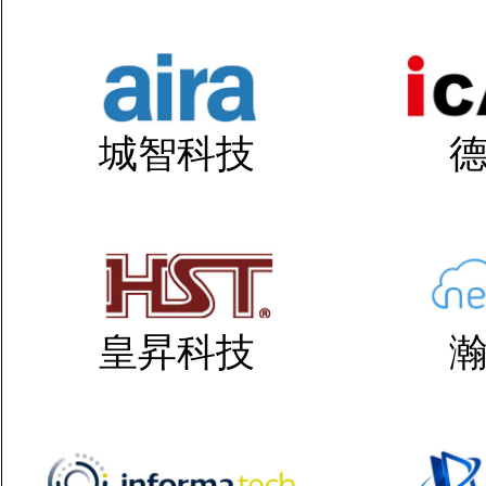
城智科技
皇昇科技