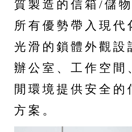
質製造的信箱/儲
所有優勢帶入現代
光滑的鎖體外觀設
辦公室、工作空間
閒環境提供安全的
方案。