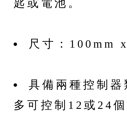
匙或電池。
尺寸：100mm x
具備兩種控制器
多可控制12或24