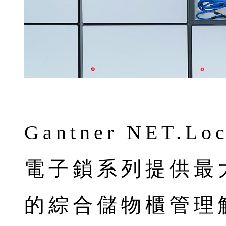
Gantner NET.
電子鎖系列提供最
的綜合儲物櫃管理