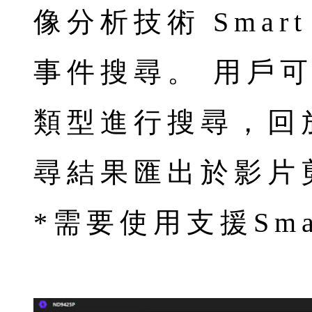
像分析技術 Smar
事件搜尋。 用戶
類型進行搜尋，回
尋結果匯出於影片
*需要使用支援Sma