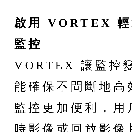
啟用 VORTEX 
監控
VORTEX 讓監
能確保不間斷地高
監控更加便利，用
時影像或回放影像