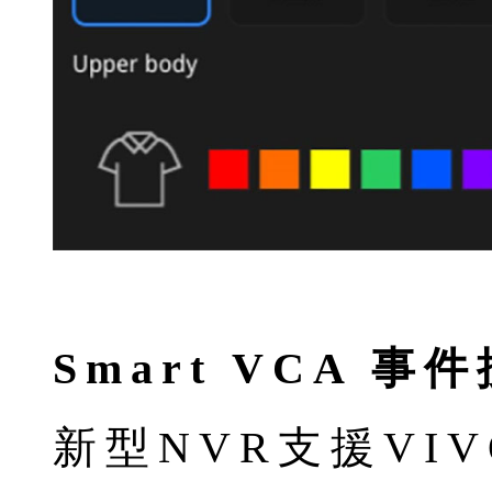
Smart VCA 事
新型NVR支援VIV