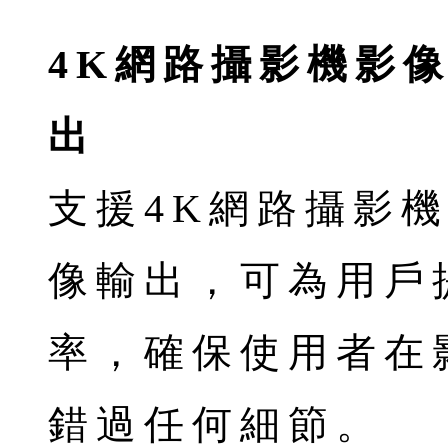
4K網路攝影機影
出
支援4K網路攝影
像輸出，可為用戶
率，確保使用者在
錯過任何細節。