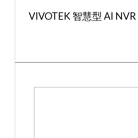
VIVOTEK 智慧型 AI NV