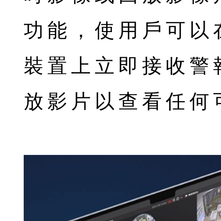
功能，使用戶可以在 A
裝置上立即接收警
放影片以查看任何