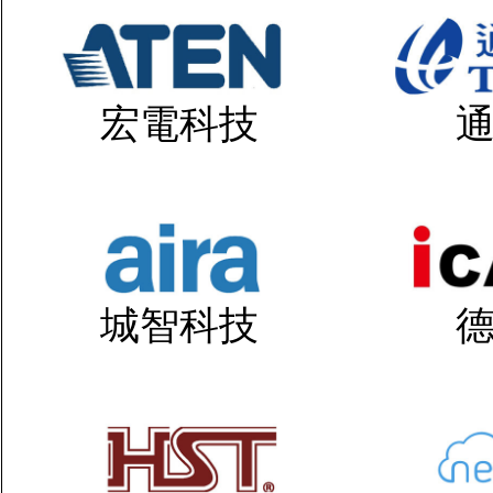
宏電科技
城智科技