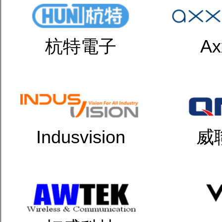
杭特電子
Ax
Indusvision
威