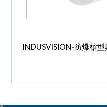
INDUSVISION-防爆槍型熱