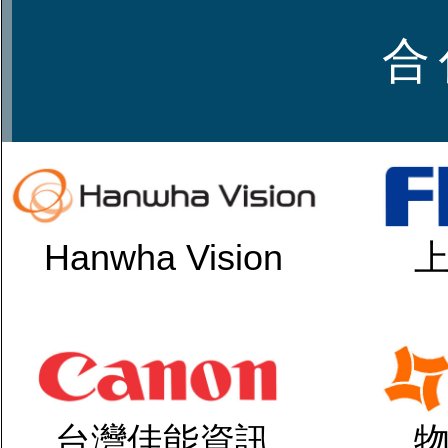
合 
Hanwha Vision
台灣佳能資訊