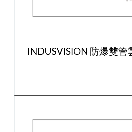
INDUSVISION 防爆雙管