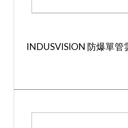
INDUSVISION 防爆單管