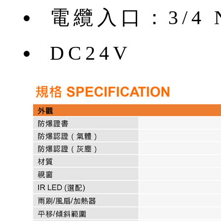
電纜入口：3/4 
DC24V