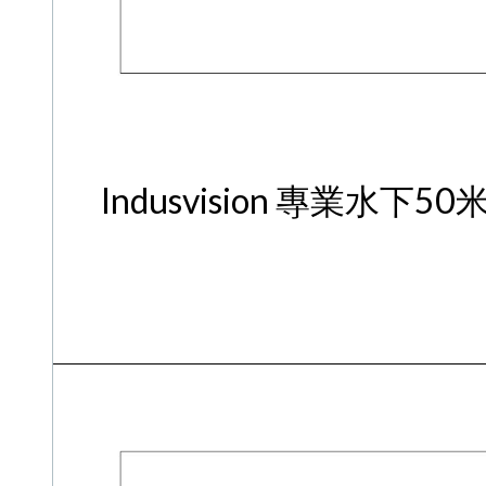
Indusvision 專業水下5