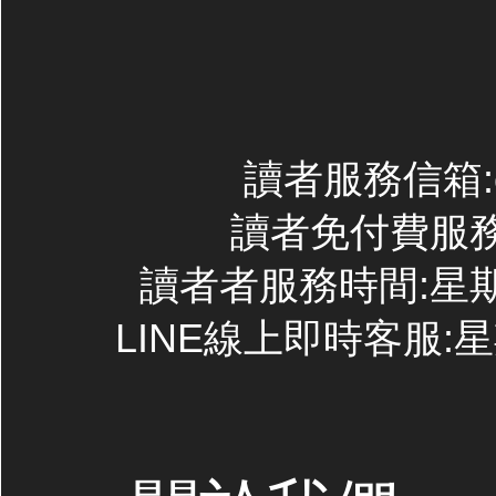
讀者服務信箱:con
讀者免付費服務專線
讀者者服務時間:星期一~
LINE線上即時客服:星期