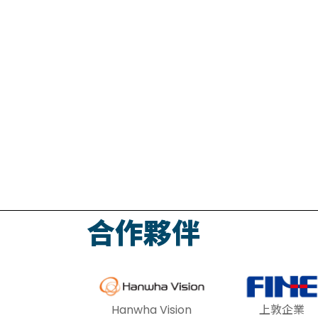
合作夥伴
Hanwha Vision
上敦企業