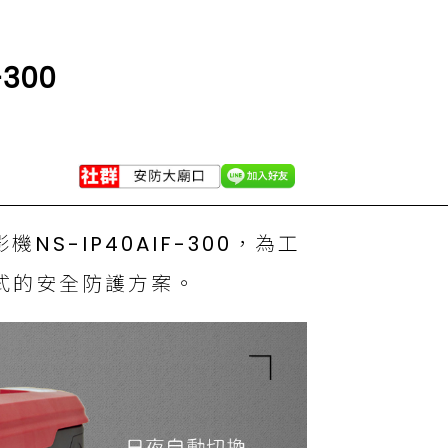
300
NS-IP40AIF-300，為工
式的安全防護方案。