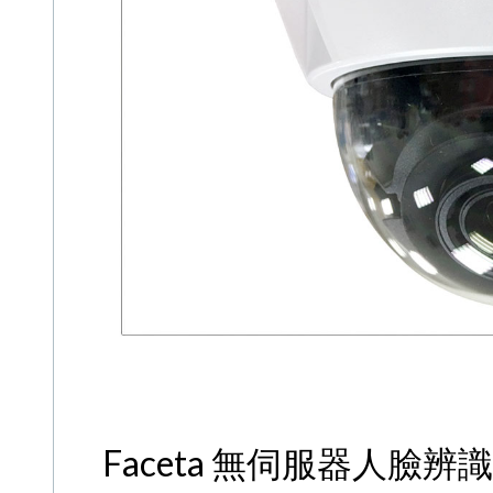
Faceta 無伺服器人臉辨