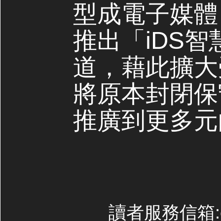
型成電子媒體，
推出「iDS
道，藉此擴大
將原本封閉保
推廣到更多元
讀者服務信箱:con