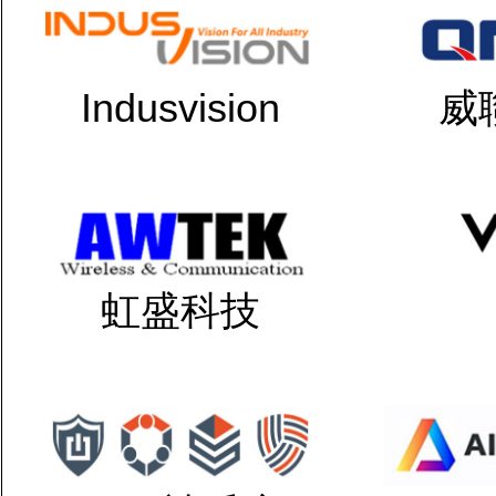
Indusvision
威
虹盛科技