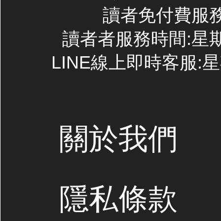
讀者免付費服務專線
讀者者服務時間:星期一~
LINE線上即時客服:星期
關於我們
隱私條款