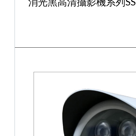
消光黑高清攝影機系列SSV-A