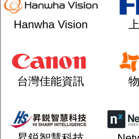
Hanwha Vision
台灣佳能資訊
昇鋭智慧科技
Net