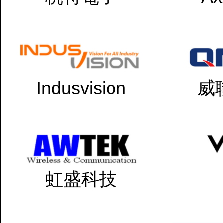
Indusvision
威
虹盛科技