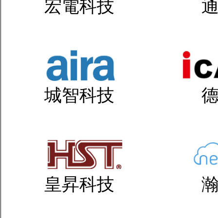
宏電科技
城智科技
皇昇科技