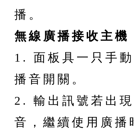
播。
無線廣播接收主機
1. 面板具一只手
播音開關。
2. 輸出訊號若出
音，繼續使用廣播