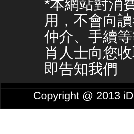
*本網站對消
用，不會向讀
仲介、手續等
肖人士向您收
即告知我們
Copyright @ 2013