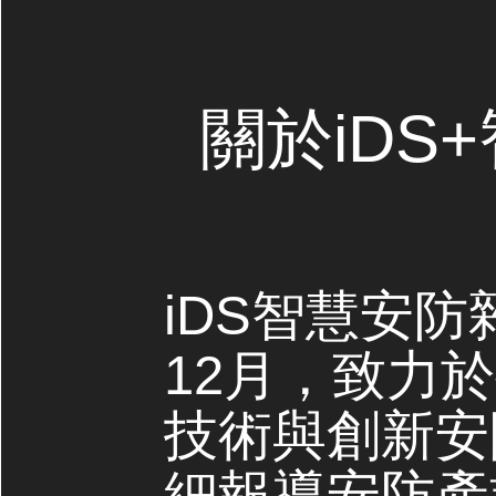
關於iDS
iDS智慧安防
12月，致力
技術與創新安
細報導安防產