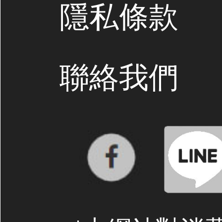
隱私條款
聯絡我們