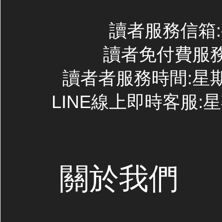
讀者服務信箱:con
讀者免付費服務專線
讀者者服務時間:星期一~
LINE線上即時客服:星期
關於我們