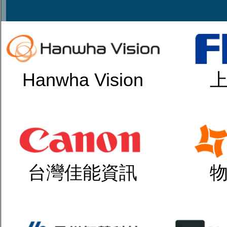
Hanwha Vision
台灣佳能資訊