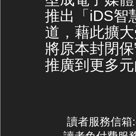
推出「iDS
道，藉此擴大
將原本封閉保
推廣到更多元
讀者服務信箱:con