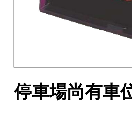
停車場尚有車位顯