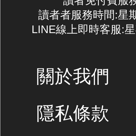
讀者免付費服務專線
讀者者服務時間:星期一~
LINE線上即時客服:星期
關於我們
隱私條款