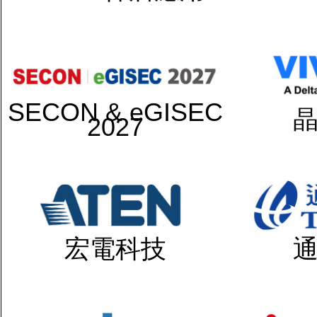
SECON & eGISEC
2027
宏電科技