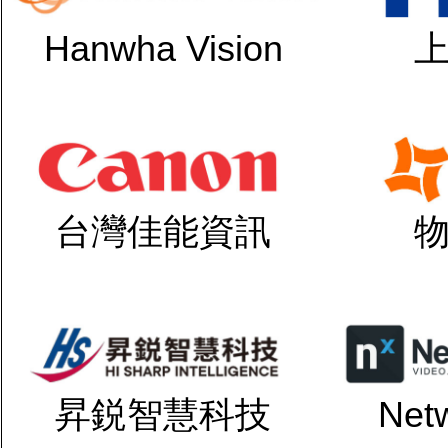
Hanwha Vision
台灣佳能資訊
昇鋭智慧科技
Net