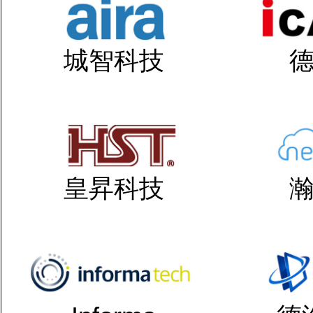
城智科技
皇昇科技