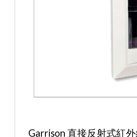
Garrison 直接反射式紅