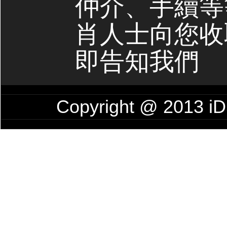
仲介、手續等
肖人士向您收
即告知我們
Copyright @ 2013