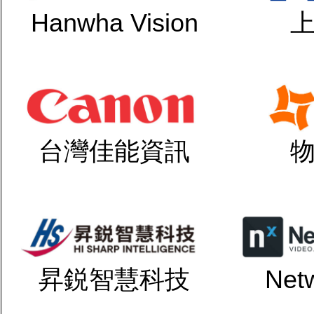
Hanwha Vision
台灣佳能資訊
昇鋭智慧科技
Net