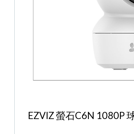
EZVIZ 螢石C6N 1080P 