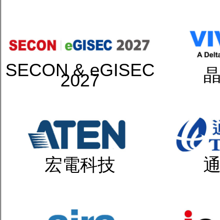
SECON & eGISEC
2027
宏電科技