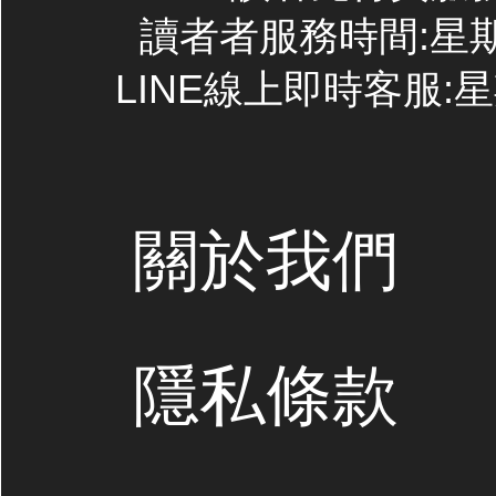
讀者者服務時間:星期一~
LINE線上即時客服:星期
關於我們
隱私條款