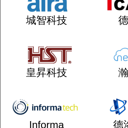
城智科技
皇昇科技
Informa
德