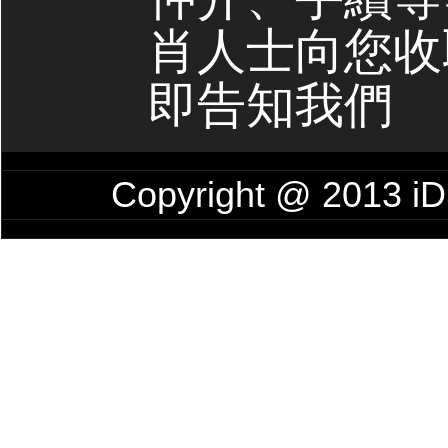
肖人士向您收
即告知我們
Copyright @ 2013