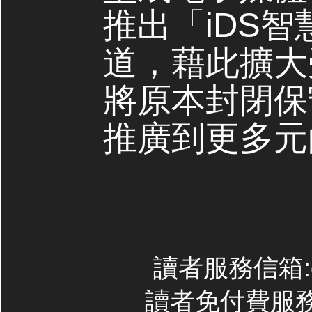
推出「iDS
道，藉此擴大
將原本封閉保
推廣到更多元
讀者服務信箱:con
讀者免付費服務專線