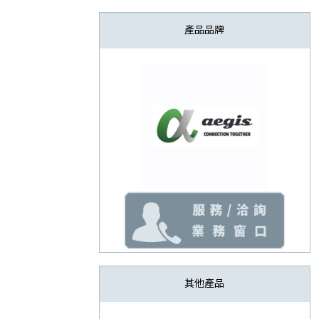
產品品牌
其他產品