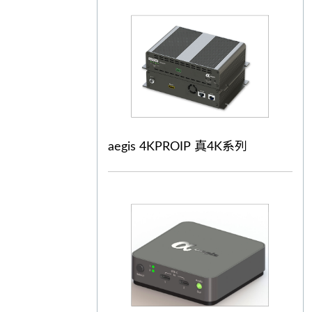
aegis 4KPROIP 真4K系列