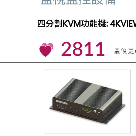
四分割KVM功能機: 4KVIE
2811
最後更新