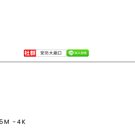
5M -4K