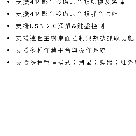
支援4個影音設備的音頻切換及選擇
支援4個影音設備的音頻靜音功能
支援USB 2.0滑鼠&鍵盤控制
支援遠程主機桌面控制與數據抓取功能
支援多種作業平台與操作系統
支援多種管理模式；滑鼠；鍵盤；紅外