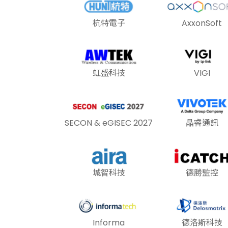
杭特電子
AxxonSoft
虹盛科技
VIGI
SECON & eGISEC 2027
晶睿通訊
城智科技
德勝監控
Informa
德洛斯科技