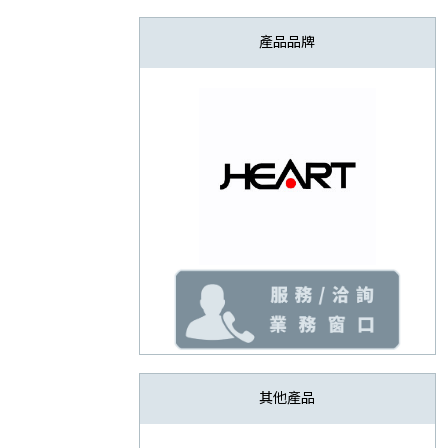
產品品牌
其他產品