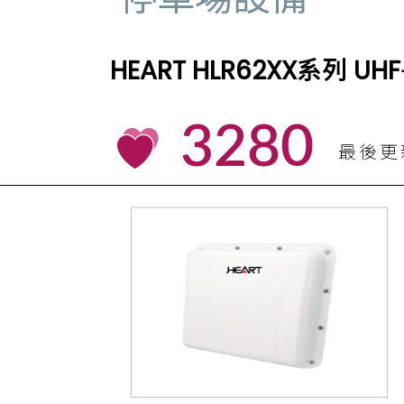
HEART HLR62XX系列 
3280
最後更新