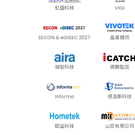
虹盛科技
VIGI
SECON & eGISEC 2027
晶睿通訊
城智科技
德勝監控
Informa
德洛斯科技
歐益科技
山宏有限公司