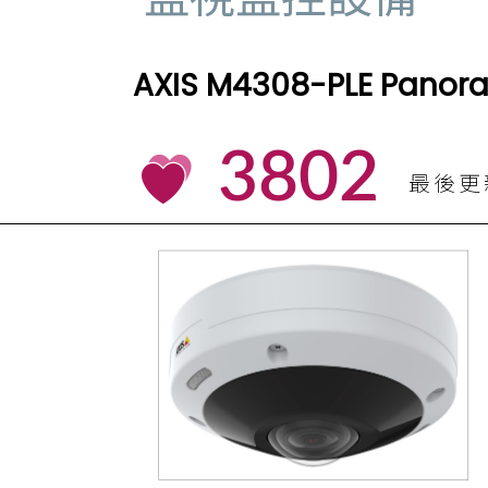
AXIS M4308-PLE Pan
3802
最後更新