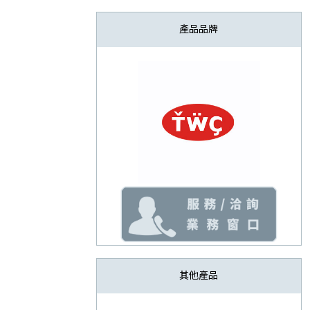
產品品牌
其他產品