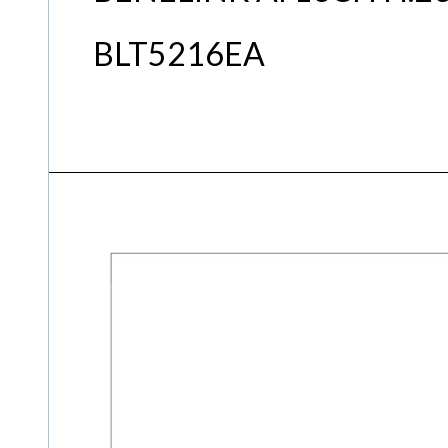
BLT5216EA