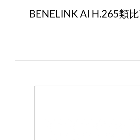
BENELINK AI H.26