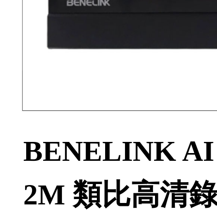
BENELINK AI 
2M 類比高清