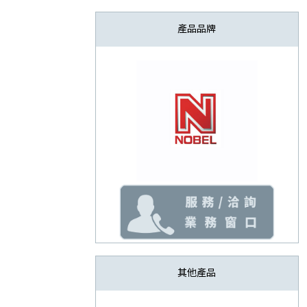
產品品牌
其他產品