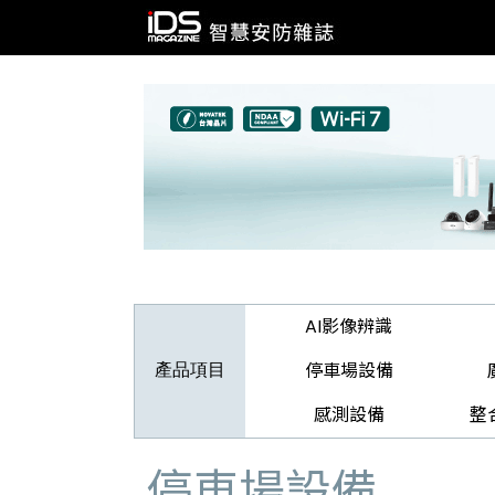
AI影像辨識
停車場設備
產品項目
感測設備
整
停車場設備