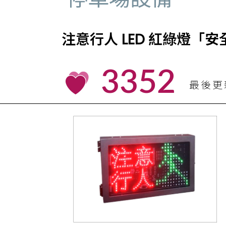
注意行人 LED 紅綠燈「安全
3352
最後更新