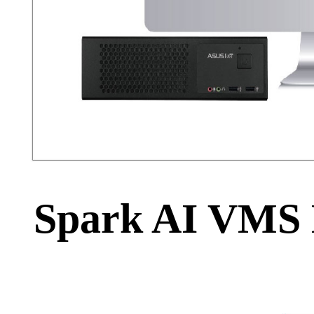
Spark AI VMS 