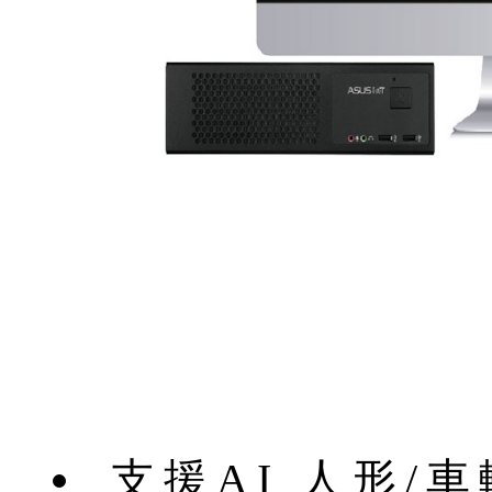
支援AI 人形/