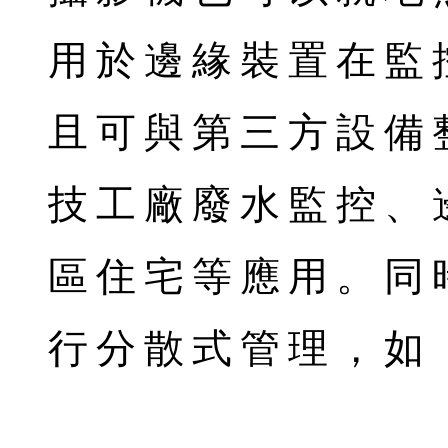
用於邊緣裝置在監
且可與第三方設備
技工廠廢水監控、
區住宅等應用。同
行分散式管理，如