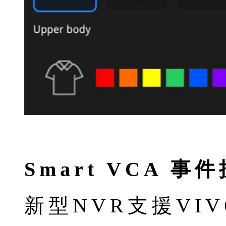
Smart VCA 事
新型NVR支援VIV