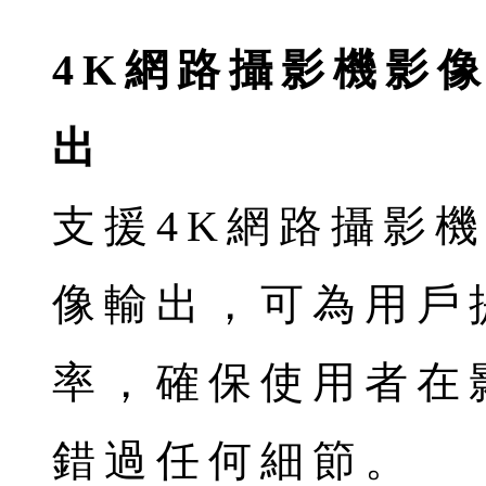
4K網路攝影機影
出
支援4K網路攝影
像輸出，可為用戶
率，確保使用者在
錯過任何細節。