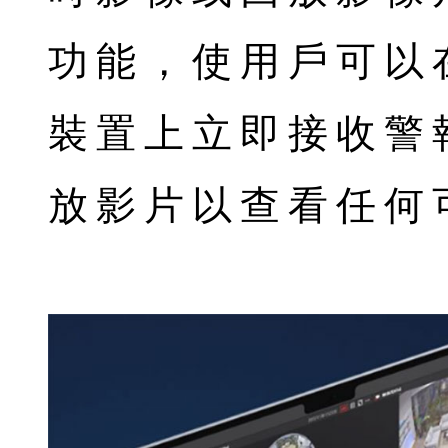
功能，使用戶可以在 A
裝置上立即接收警
放影片以查看任何