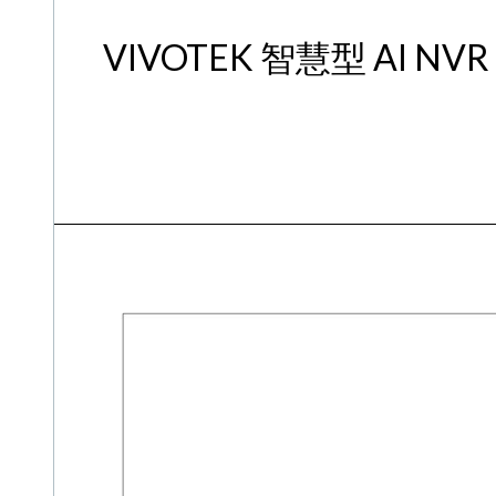
VIVOTEK 智慧型 AI NV