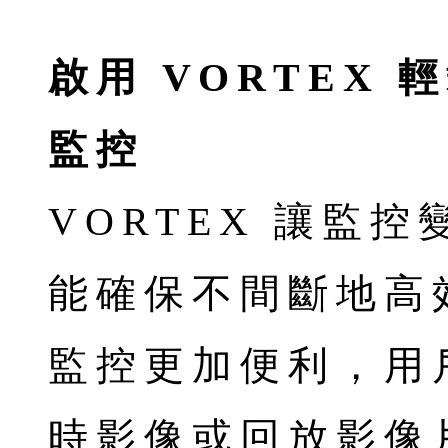
啟用 VORTEX 
監控
VORTEX 讓監
能確保不間斷地高
監控更加便利，用
時影像或回放影像