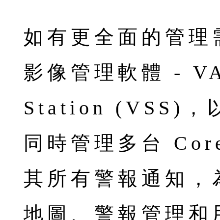
如有更全面的管理
影像管理軟體 - VAS
Station (VSS
同時管理多台 Cor
其所有警報通知，
地圖、警報管理和