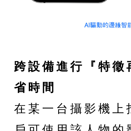
跨設備進行『特徵
省時間
在某一台攝影機上
戶可使用該人物的