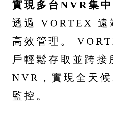
實現多台NVR集
透過 VORTEX
高效管理。 VOR
戶輕鬆存取並跨接所有
NVR，實現全天候
監控。