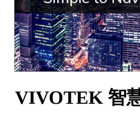
VIVOTEK 智慧