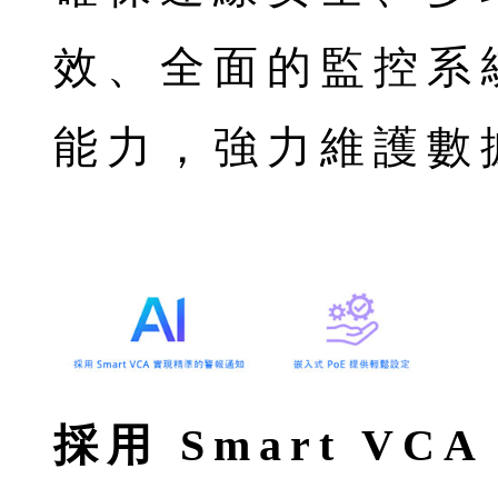
效、全面的監控系
能力，強力維護數
採用 Smart V