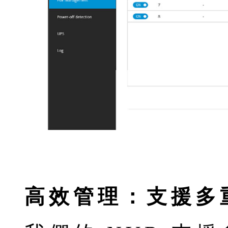
高效管理：支援多