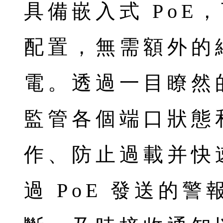
具備嵌入式 PoE
配置，無需額外的
電。透過一目瞭然
監管各個端口狀態
作、防止過載并快
過 PoE 發送的