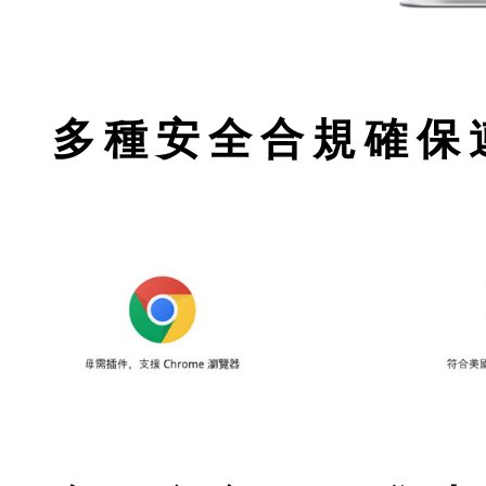
多種安全合規確保