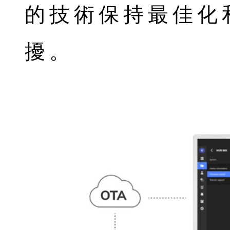
的技術保持最佳化
擾。