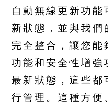
自動無線更新功能
新狀態，並與我們
完全整合，讓您能
功能和安全性增強
最新狀態，這些都
行管理。這種方便