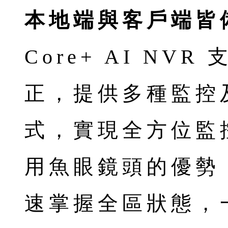
本地端與客戶端皆
Core+ AI NV
正，提供多種監控
式，實現全方位監
用魚眼鏡頭的優勢
速掌握全區狀態，