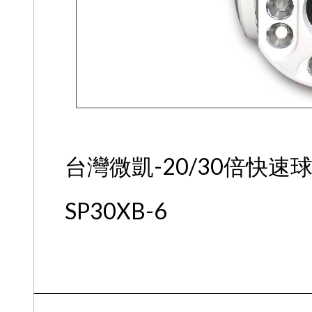
台灣微凱-20/30倍快速球型
SP30XB-6