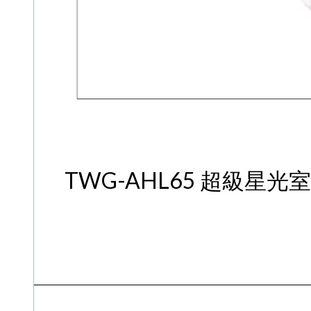
TWG-AHL65 超級星