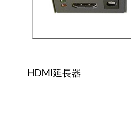
HDMI延長器