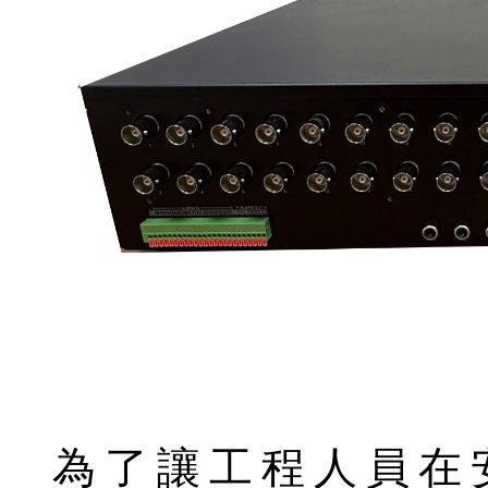
為了讓工程人員在