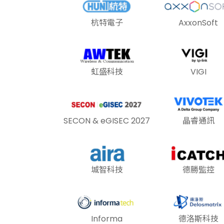
杭特電子
AxxonSoft
虹盛科技
VIGI
SECON & eGISEC 2027
晶睿通訊
城智科技
德勝監控
Informa
德洛斯科技