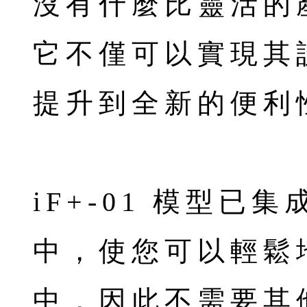
沒有什麼比靈活的
它不僅可以實現其
提升到全新的便利
iF+-01 模型
中，使您可以輕鬆
中，因此不需要其