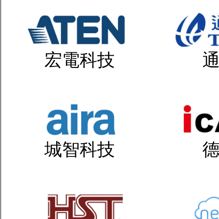
宏電科技
城智科技