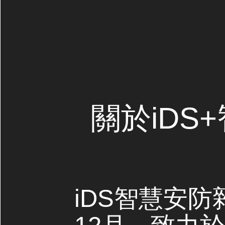
關於iDS
iDS智慧安防