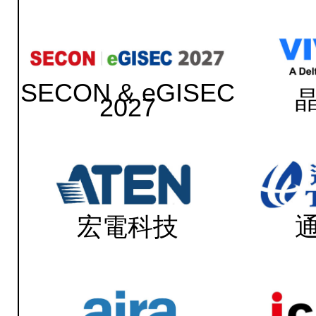
SECON & eGISEC
2027
宏電科技