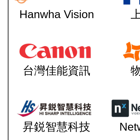
Hanwha Vision
台灣佳能資訊
昇鋭智慧科技
Net