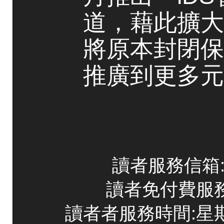
道，藉此擴大
將原本封閉保
推廣到更多元
讀者服務信箱:co
讀者免付費服務專線
讀者者服務時間:星期一~