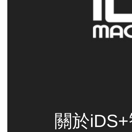
關於iDS