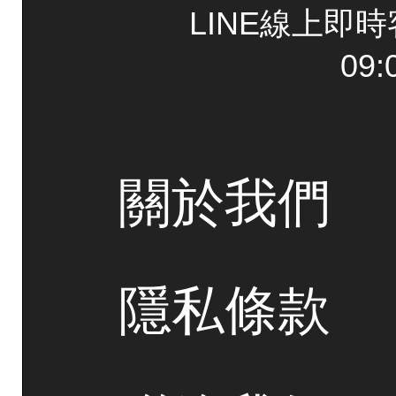
LINE線上即
09:
關於我們
隱私條款