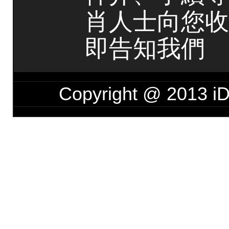
肖人士向您收
即告知我們
Copyright @ 201