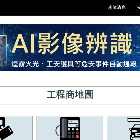
產業消息
工程商地圖