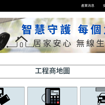
產業消息
工程商地圖