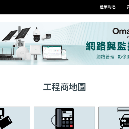
產業消息
工程商地圖