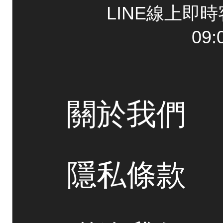
LINE線上即
09:
關於我們
隱私條款