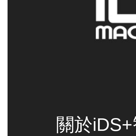
關於iDS