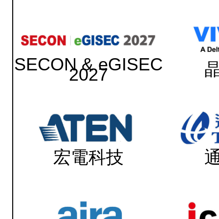
SECON & eGISEC
2027
宏電科技