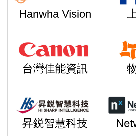
Hanwha Vision
台灣佳能資訊
昇鋭智慧科技
Net