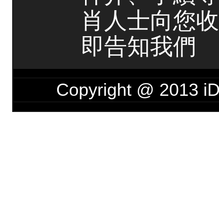
肖人士向您收
即告知我們
Copyright @ 201