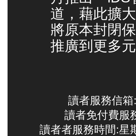
道，藉此擴大
將原本封閉保
推廣到更多元
讀者服務信箱:co
讀者免付費服務專線
讀者者服務時間:星期一~