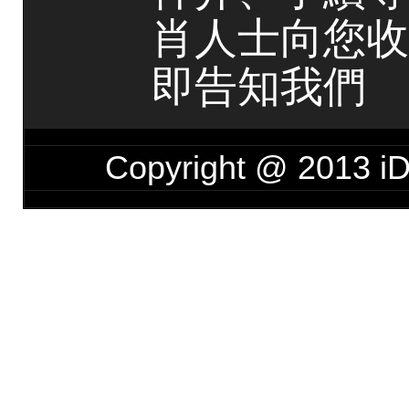
肖人士向您收
即告知我們
Copyright @ 201