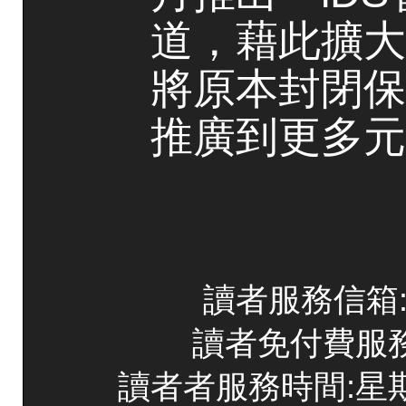
道，藉此擴大
將原本封閉保
推廣到更多元
讀者服務信箱:co
讀者免付費服務專線
讀者者服務時間:星期一~