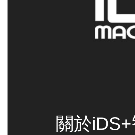
關於iDS