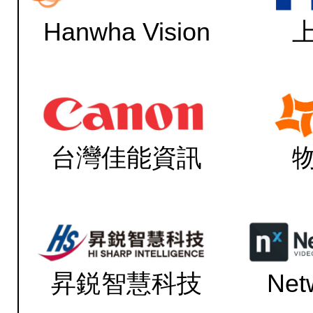
Hanwha Vision
台灣佳能資訊
昇鋭智慧科技
Net