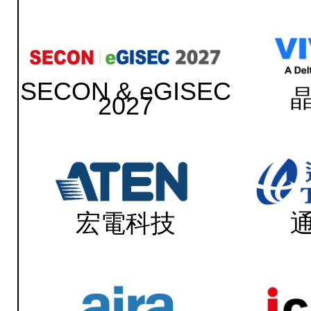
SECON & eGISEC
2027
宏電科技