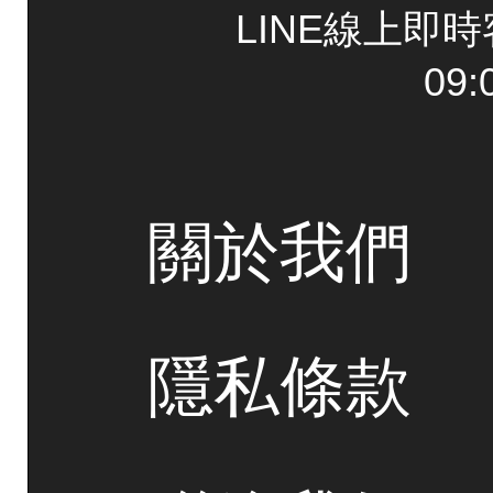
LINE線上即
09:
關於我們
隱私條款