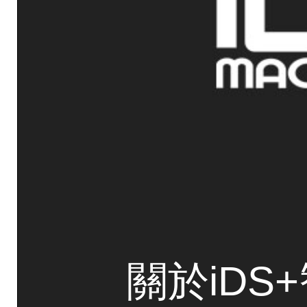
關於iDS