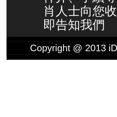
肖人士向您收
即告知我們
Copyright @ 201