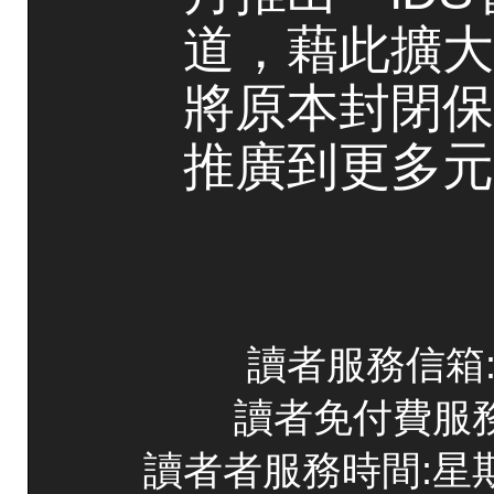
道，藉此擴大
將原本封閉保
推廣到更多元
讀者服務信箱:co
讀者免付費服務專線
讀者者服務時間:星期一~