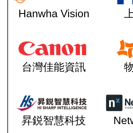
Hanwha Vision
台灣佳能資訊
昇鋭智慧科技
Net