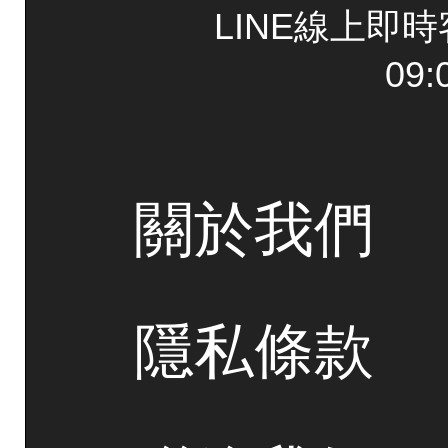
LINE線上即
09:
關於我們
隱私條款