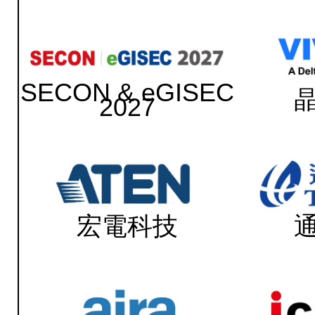
SECON & eGISEC
2027
宏電科技