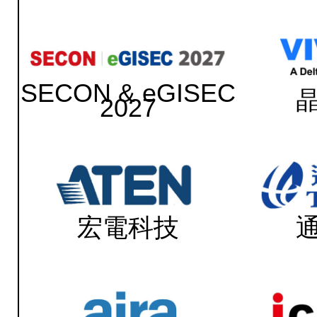
SECON & eGISEC
2027
宏電科技