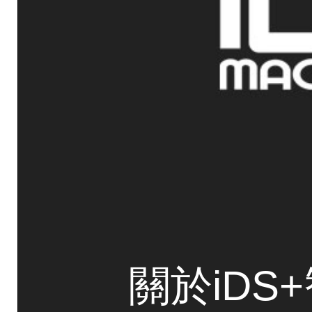
關於iDS