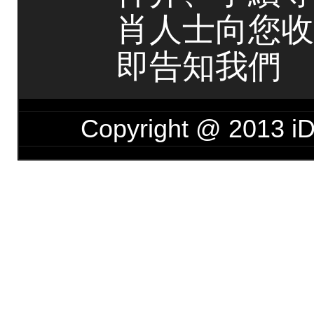
肖人士向您收
即告知我們
Copyright @ 201