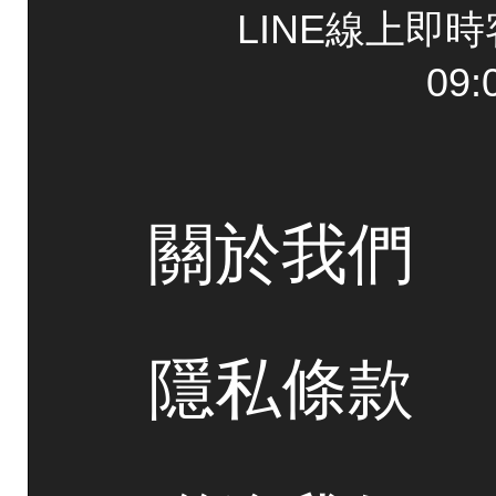
LINE線上即
09:
關於我們
隱私條款