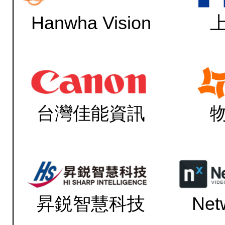
Hanwha Vision
台灣佳能資訊
昇鋭智慧科技
Net