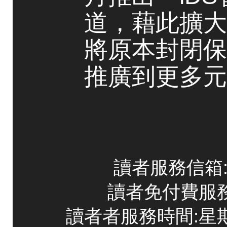
道，藉此擴大
將原本封閉保
推廣到更多元
讀者服務信箱:co
讀者免付費服務專線
讀者者服務時間:星期一~