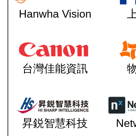
Hanwha Vision
台灣佳能資訊
昇鋭智慧科技
Net