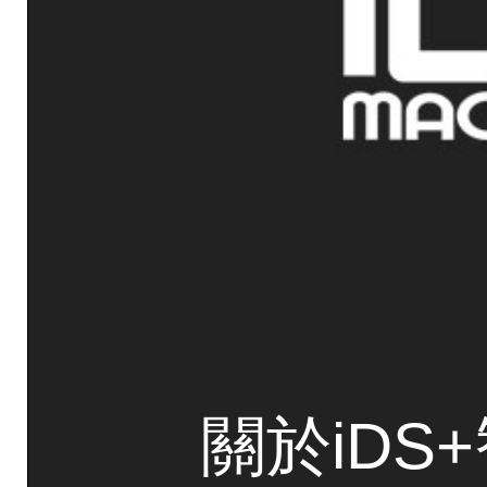
關於iDS