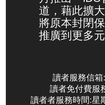
道，藉此擴大
將原本封閉保
推廣到更多元
讀者服務信箱:co
讀者免付費服務專線
讀者者服務時間:星期一~