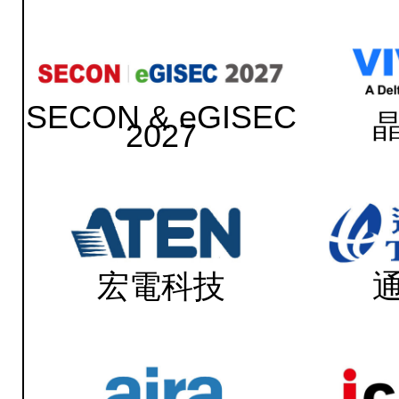
SECON & eGISEC
2027
宏電科技