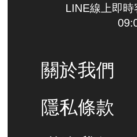
LINE線上即
09:
關於我們
隱私條款