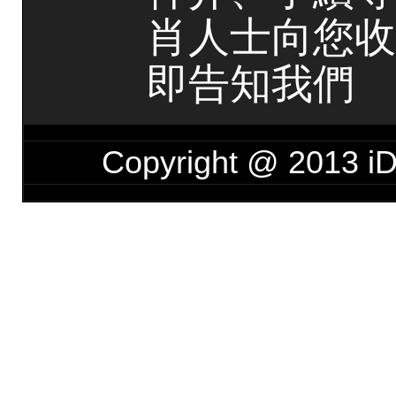
肖人士向您收
即告知我們
Copyright @ 201