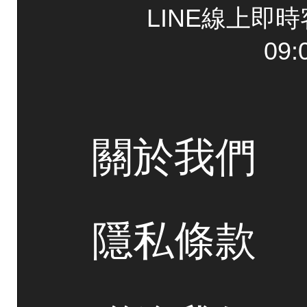
LINE線上即
09:
關於我們
隱私條款