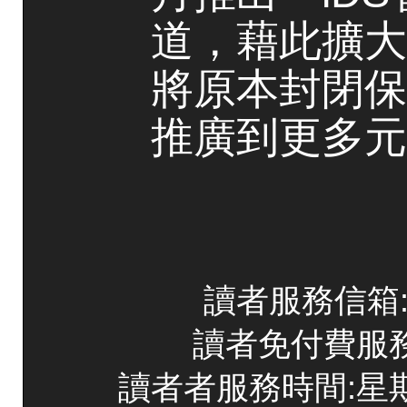
道，藉此擴大
將原本封閉保
推廣到更多元
讀者服務信箱:co
讀者免付費服務專線
讀者者服務時間:星期一~