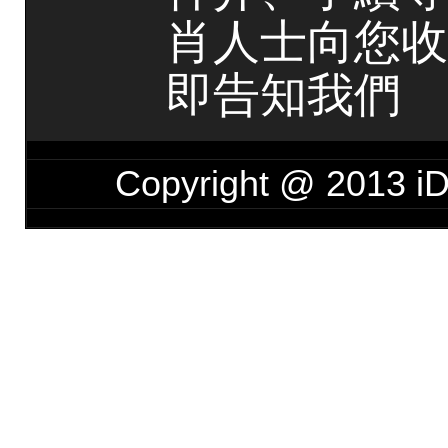
肖人士向您收
即告知我們
Copyright @ 201