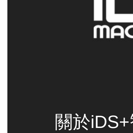
關於iDS