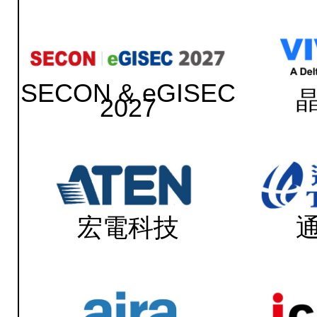
SECON & eGISEC
2027
宏電科技