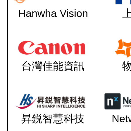
Hanwha Vision
台灣佳能資訊
昇鋭智慧科技
Net