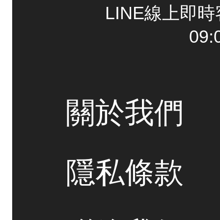
LINE線上即
09:
關於我們
隱私條款