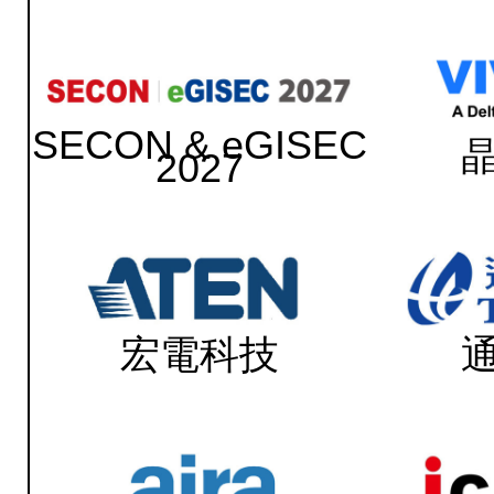
SECON & eGISEC
2027
宏電科技