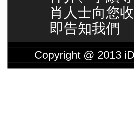
肖人士向您收
即告知我們
Copyright @ 201