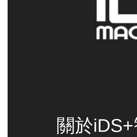
關於iDS