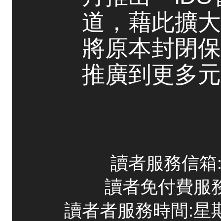
道，藉此擴大
將原本封閉保
推廣到更多元
讀者服務信箱:co
讀者免付費服務專線
讀者者服務時間:星期一~