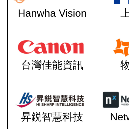
Hanwha Vision
台灣佳能資訊
昇鋭智慧科技
Net