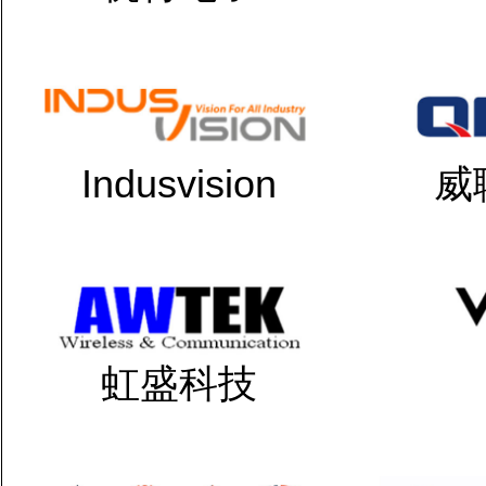
Indusvision
威
虹盛科技