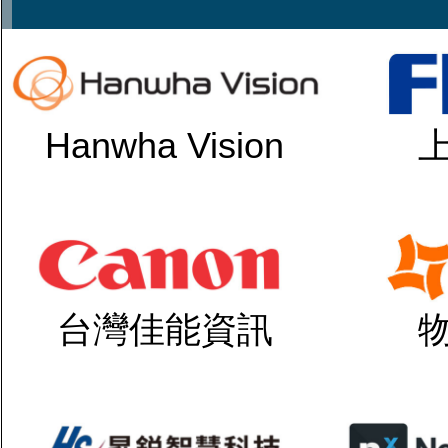
Hanwha Vision
台灣佳能資訊