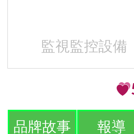
監視監控設備
品牌故事
報導