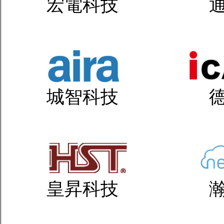
宏電科技
城智科技
皇昇科技