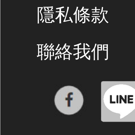
隱私條款
聯絡我們