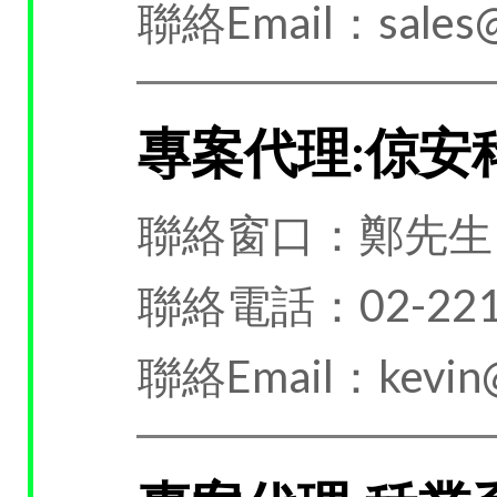
聯絡Email：sales@
專案代理:倞安
聯絡窗口：鄭先生
聯絡電話：02-221
聯絡Email：kevin@j