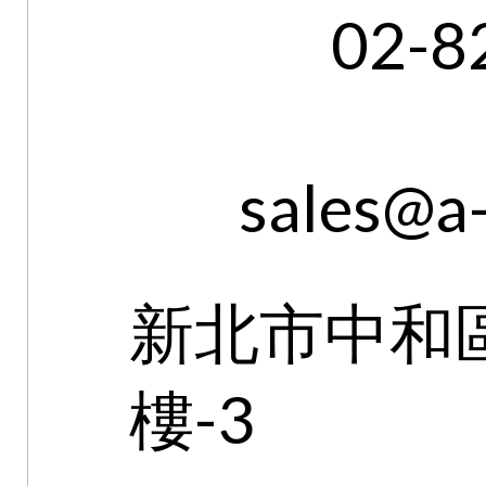
02-8
sales@a
新北市中和區
樓-3