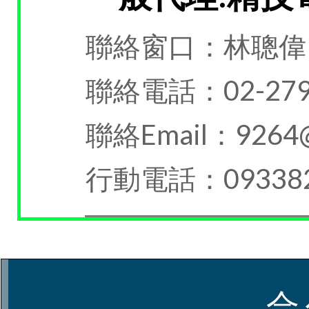
聯絡窗口：林聰偉
聯絡電話：02-279
聯絡Email：9264@u
行動電話：093382
合