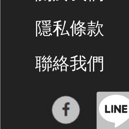
隱私條款
聯絡我們