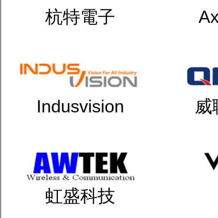
杭特電子
Ax
Indusvision
威
虹盛科技