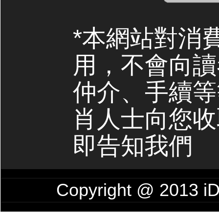
*本網站對消
用，不會向讀
仲介、手續等
肖人士向您收
即告知我們
Copyright @ 201