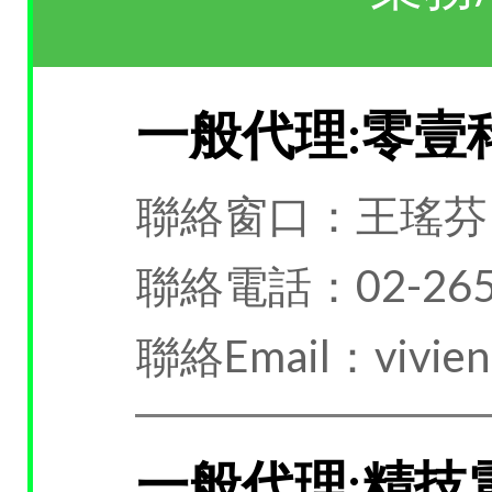
一般代理:零壹
聯絡窗口：王瑤芬
聯絡電話：02-265
聯絡Email：vivien.
一般代理:精技