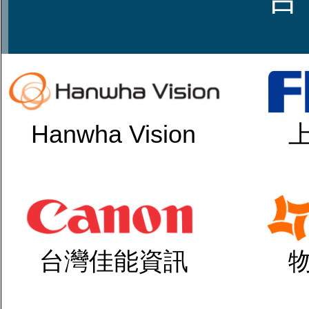
Hanwha Vision
台灣佳能資訊