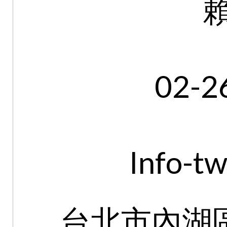
02-2
Info-t
台北市內湖區