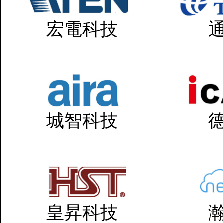
宏電科技
城智科技
皇昇科技