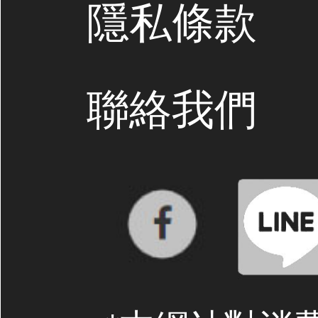
隱私條款
聯絡我們