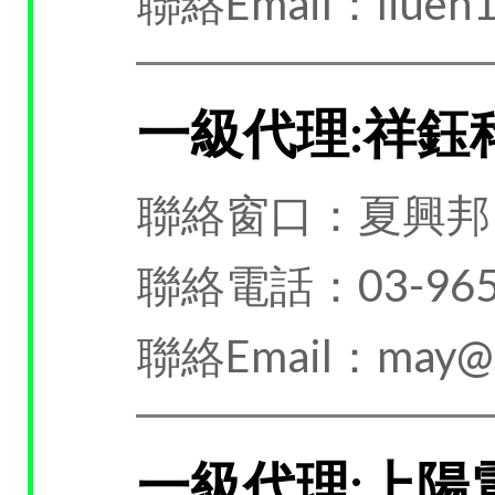
聯絡Email：liueh1
一級代理:祥鈺
聯絡窗口：夏興邦
聯絡電話：03-965
聯絡Email：may@se
一級代理:上陽