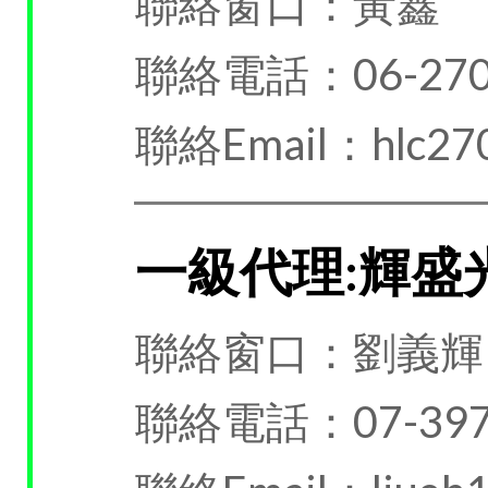
聯絡窗口：黃鑫
聯絡電話：06-270
聯絡Email：hlc270
一級代理:輝盛
聯絡窗口：劉義輝
聯絡電話：07-397