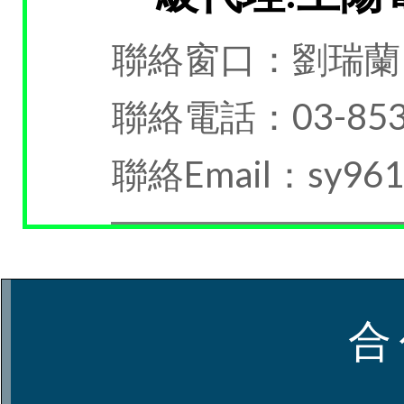
聯絡窗口：劉瑞蘭
聯絡電話：03-853
聯絡Email：sy9610
合