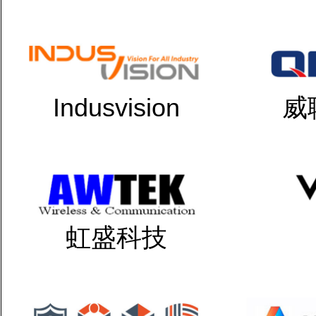
Indusvision
威
虹盛科技