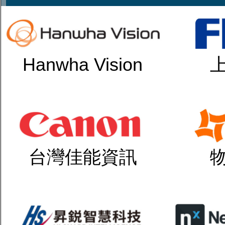
Hanwha Vision
台灣佳能資訊