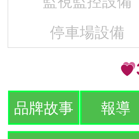
監視監控設備
停車場設備
品牌故事
報導