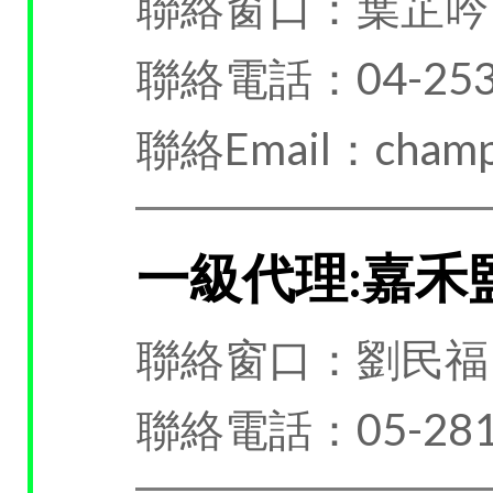
聯絡窗口：葉芷吟
聯絡電話：04-253
聯絡Email：champi
一級代理:嘉禾
聯絡窗口：劉民福
聯絡電話：05-281