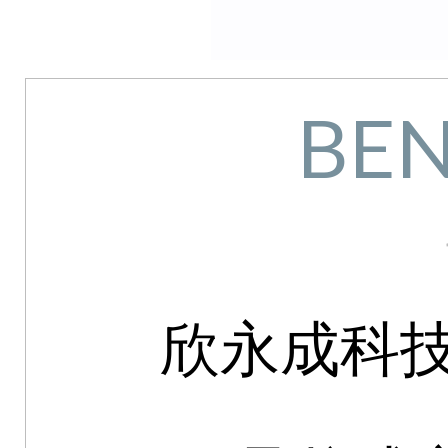
BEN
欣永成科