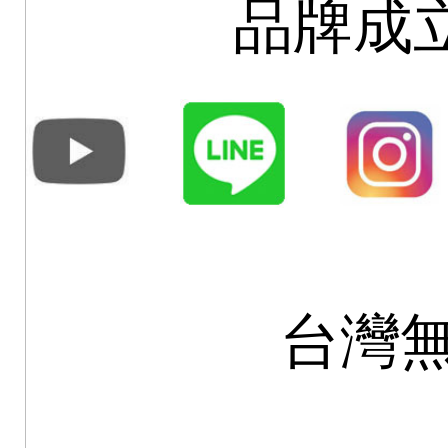
品牌成立
台灣